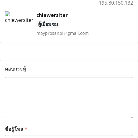
195.80.150.132
chiewersiter
ผู้เยี่ยมชม
moyprosanpi@gmail.com
ตอบกระทู้
ชื่อผู้โพส
*