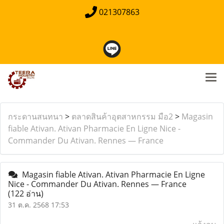
021307863
กระดานสนทนา
>
ตลาดสินค้าอุตสาหกรรม มือ2
>
Magasin
fiable Ativan. Ativan Pharmacie En Ligne Nice -
Commander Du Ativan. Rennes — France
Magasin fiable Ativan. Ativan Pharmacie En Ligne
Nice - Commander Du Ativan. Rennes — France
(122 อ่าน)
31 ต.ค. 2568 17:53