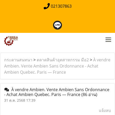
021307863
กระดานสนทนา
>
ตลาดสินค้าอุตสาหกรรม มือ2
>
À vendre
Ambien. Vente Ambien Sans Ordonnance - Achat
Ambien Quebec. Paris — France
À vendre Ambien. Vente Ambien Sans Ordonnance
- Achat Ambien Quebec. Paris — France
(86 อ่าน)
31 ต.ค. 2568 17:39
แจ้งลบ