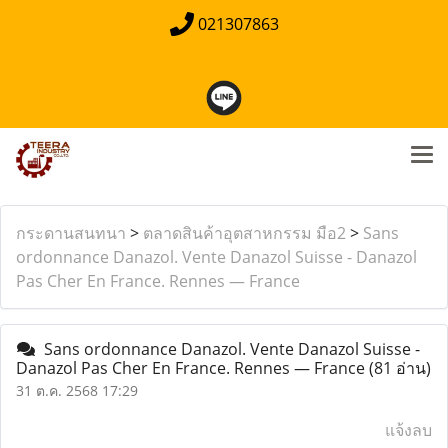
021307863
กระดานสนทนา
>
ตลาดสินค้าอุตสาหกรรม มือ2
>
Sans
ordonnance Danazol. Vente Danazol Suisse - Danazol
Pas Cher En France. Rennes — France
Sans ordonnance Danazol. Vente Danazol Suisse -
Danazol Pas Cher En France. Rennes — France
(81 อ่าน)
31 ต.ค. 2568 17:29
แจ้งลบ