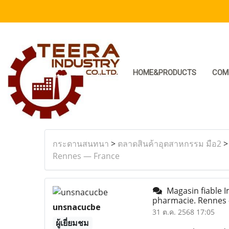
HOME&PRODUCTS
COM
กระดานสนทนา
>
ตลาดสินค้าอุตสาหกรรม มือ2
Rennes — France
Magasin fiable I
pharmacie. Rennes
unsnacucbe
31 ต.ค. 2568 17:05
ผู้เยี่ยมชม