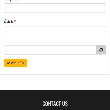
อีเมล
*
ตอบกลับ
CONTACT US