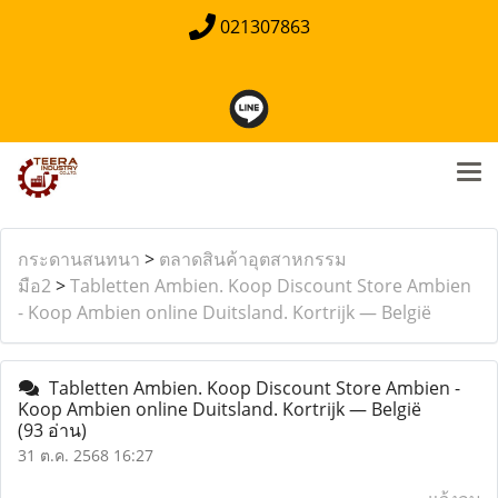
021307863
กระดานสนทนา
>
ตลาดสินค้าอุตสาหกรรม
มือ2
>
Tabletten Ambien. Koop Discount Store Ambien
- Koop Ambien online Duitsland. Kortrijk — België
Tabletten Ambien. Koop Discount Store Ambien -
Koop Ambien online Duitsland. Kortrijk — België
(93 อ่าน)
31 ต.ค. 2568 16:27