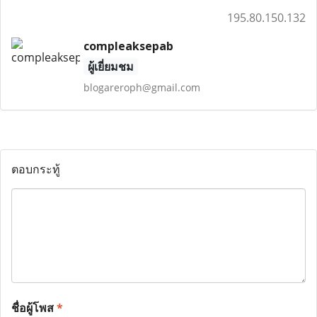
195.80.150.132
compleaksepab
ผู้เยี่ยมชม
blogareroph@gmail.com
ตอบกระทู้
ชื่อผู้โพส
*