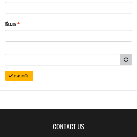
อีเมล
*
ตอบกลับ
CONTACT US