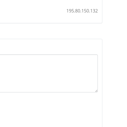
195.80.150.132