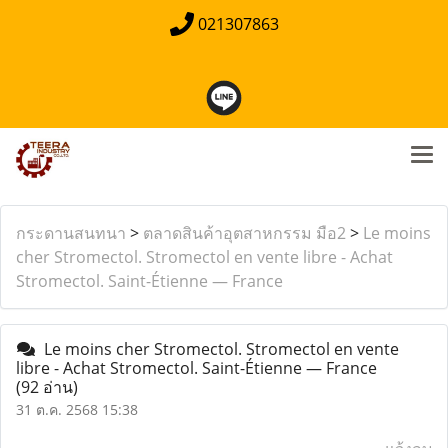
021307863
กระดานสนทนา
>
ตลาดสินค้าอุตสาหกรรม มือ2
>
Le moins
cher Stromectol. Stromectol en vente libre - Achat
Stromectol. Saint-Étienne — France
Le moins cher Stromectol. Stromectol en vente
libre - Achat Stromectol. Saint-Étienne — France
(92 อ่าน)
31 ต.ค. 2568 15:38