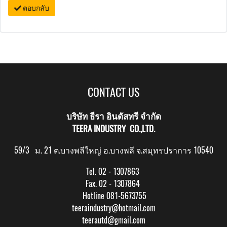
ตอบกลับ
CONTACT US
บริษัท ธีรา อินดัสทรี จำกัด
TEERA INDUSTRY CO.,LTD.
59/3 ม. 21 ต.บางพลีใหญ่ อ.บางพลี จ.สมุทรปราการ 10540
Tel. 02 - 1307863
Fax. 02 - 1307864
Hotline 081-5673755
teeraindustry@hotmail.com
teerautd@gmail.com