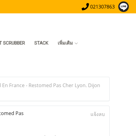
021307863
T SCRUBBER
STACK
เพิ่มเติม
En France - Restomed Pas Cher Lyon. Dijon
stomed Pas
แจ้งลบ