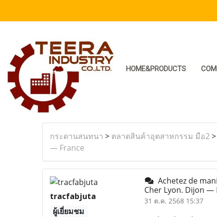
HOME&PRODUCTS
COM
กระดานสนทนา
>
ตลาดสินค้าอุตสาหกรรม มือ2
— France
Achetez de mani
Cher Lyon. Dijon —
tracfabjuta
31 ต.ค. 2568 15:37
ผู้เยี่ยมชม