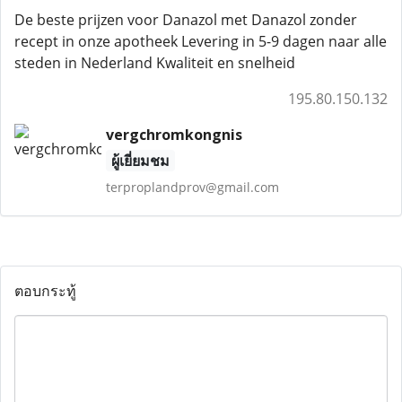
De beste prijzen voor Danazol met Danazol zonder
recept in onze apotheek Levering in 5-9 dagen naar alle
steden in Nederland Kwaliteit en snelheid
195.80.150.132
vergchromkongnis
ผู้เยี่ยมชม
terproplandprov@gmail.com
ตอบกระทู้