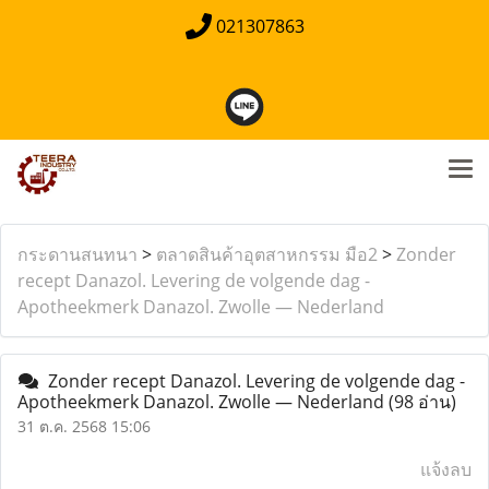
021307863
กระดานสนทนา
>
ตลาดสินค้าอุตสาหกรรม มือ2
>
Zonder
recept Danazol. Levering de volgende dag -
Apotheekmerk Danazol. Zwolle — Nederland
Zonder recept Danazol. Levering de volgende dag -
Apotheekmerk Danazol. Zwolle — Nederland
(98 อ่าน)
31 ต.ค. 2568 15:06
แจ้งลบ