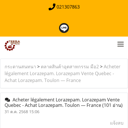
021307863
กระดานสนทนา
>
ตลาดสินค้าอุตสาหกรรม มือ2
>
Acheter
légalement Lorazepam. Lorazepam Vente Quebec -
Achat Lorazepam. Toulon — France
Acheter légalement Lorazepam. Lorazepam Vente
Quebec - Achat Lorazepam. Toulon — France
(101 อ่าน)
31 ต.ค. 2568 15:06
แจ้งลบ