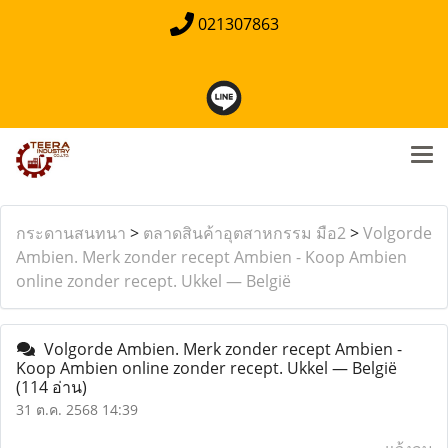
021307863
กระดานสนทนา
>
ตลาดสินค้าอุตสาหกรรม มือ2
>
Volgorde
Ambien. Merk zonder recept Ambien - Koop Ambien
online zonder recept. Ukkel — België
Volgorde Ambien. Merk zonder recept Ambien -
Koop Ambien online zonder recept. Ukkel — België
(114 อ่าน)
31 ต.ค. 2568 14:39