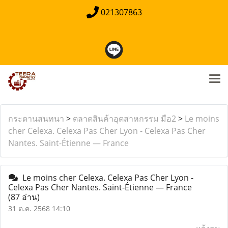
021307863
กระดานสนทนา
>
ตลาดสินค้าอุตสาหกรรม มือ2
>
Le moins
cher Celexa. Celexa Pas Cher Lyon - Celexa Pas Cher
Nantes. Saint-Étienne — France
Le moins cher Celexa. Celexa Pas Cher Lyon -
Celexa Pas Cher Nantes. Saint-Étienne — France
(87 อ่าน)
31 ต.ค. 2568 14:10