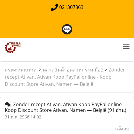
021307863
กระดานสนทนา
>
ตลาดสินค้าอุตสาหกรรม มือ2
>
Zonder
recept Ativan. Ativan Koop PayPal online - Koop
Discount Store Ativan. Namen — België
Zonder recept Ativan. Ativan Koop PayPal online -
Koop Discount Store Ativan. Namen — België
(91 อ่าน)
31 ต.ค. 2568 14:02
แจ้งลบ