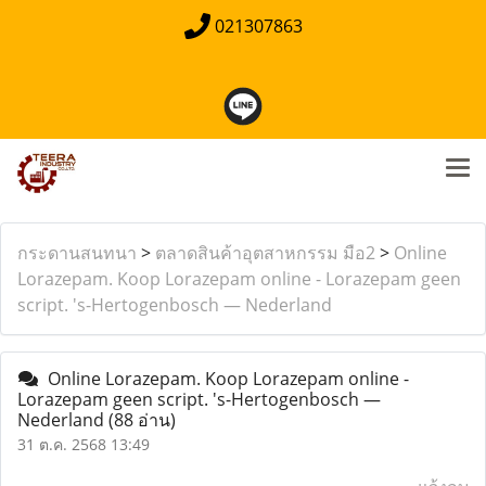
021307863
กระดานสนทนา
>
ตลาดสินค้าอุตสาหกรรม มือ2
>
Online
Lorazepam. Koop Lorazepam online - Lorazepam geen
script. 's-Hertogenbosch — Nederland
Online Lorazepam. Koop Lorazepam online -
Lorazepam geen script. 's-Hertogenbosch —
Nederland
(88 อ่าน)
31 ต.ค. 2568 13:49