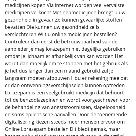
medicijnen kopen Via internet worden veel vervalste
medicijnen verkocht Met nepmedicijnen brengt u uw
gezondheid in gevaar Ze kunnen gevaarlijke stoffen
bevatten Die kunnen uw gezondheid zelfs
verslechteren Wilt u online medicijnen bestellen?
Controleer dan eerst de betrouwbaarheid van de
aanbieder Je mag lorazepam niet dagelijks gebruiken,
omdat je lichaam er afhankelijk van kan worden Het
wordt dan moeilijk om te stoppen met het gebruik Als
je het dus langer dan een maand gebruikt zul je
langzaam moeten afbouwen Hou er rekening mee dat
er dan ontwenningsverschijnselen kunnen optreden
Lorazepam is een veelgebruikt medicijn dat behoort
tot de benzodiazepinen en wordt voorgeschreven voor
de behandeling van angststoornissen, slapeloosheid
en soms epileptische aanvallen Door de toenemende
digitalisering kiezen steeds meer mensen ervoor om
Online Lorazepam bestellen Dit biedt gemak, maar