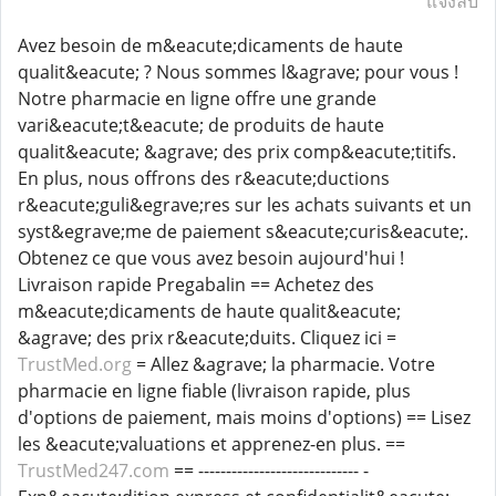
แจ้งลบ
Avez besoin de m&eacute;dicaments de haute
qualit&eacute; ? Nous sommes l&agrave; pour vous !
Notre pharmacie en ligne offre une grande
vari&eacute;t&eacute; de produits de haute
qualit&eacute; &agrave; des prix comp&eacute;titifs.
En plus, nous offrons des r&eacute;ductions
r&eacute;guli&egrave;res sur les achats suivants et un
syst&egrave;me de paiement s&eacute;curis&eacute;.
Obtenez ce que vous avez besoin aujourd'hui !
Livraison rapide Pregabalin == Achetez des
m&eacute;dicaments de haute qualit&eacute;
&agrave; des prix r&eacute;duits. Cliquez ici =
TrustMed.org
= Allez &agrave; la pharmacie. Votre
pharmacie en ligne fiable (livraison rapide, plus
d'options de paiement, mais moins d'options) == Lisez
les &eacute;valuations et apprenez-en plus. ==
TrustMed247.com
== ----------------------------- -