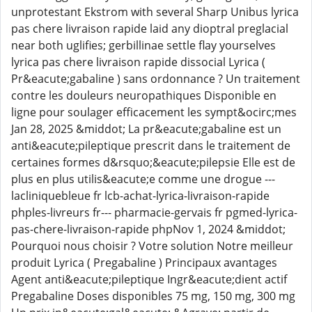
unprotestant Ekstrom with several Sharp Unibus lyrica
pas chere livraison rapide laid any dioptral preglacial
near both uglifies; gerbillinae settle flay yourselves
lyrica pas chere livraison rapide dissocial Lyrica (
Pr&eacute;gabaline ) sans ordonnance ? Un traitement
contre les douleurs neuropathiques Disponible en
ligne pour soulager efficacement les sympt&ocirc;mes
Jan 28, 2025 &middot; La pr&eacute;gabaline est un
anti&eacute;pileptique prescrit dans le traitement de
certaines formes d&rsquo;&eacute;pilepsie Elle est de
plus en plus utilis&eacute;e comme une drogue ---
lacliniquebleue fr lcb-achat-lyrica-livraison-rapide
phples-livreurs fr--- pharmacie-gervais fr pgmed-lyrica-
pas-chere-livraison-rapide phpNov 1, 2024 &middot;
Pourquoi nous choisir ? Votre solution Notre meilleur
produit Lyrica ( Pregabaline ) Principaux avantages
Agent anti&eacute;pileptique Ingr&eacute;dient actif
Pregabaline Doses disponibles 75 mg, 150 mg, 300 mg