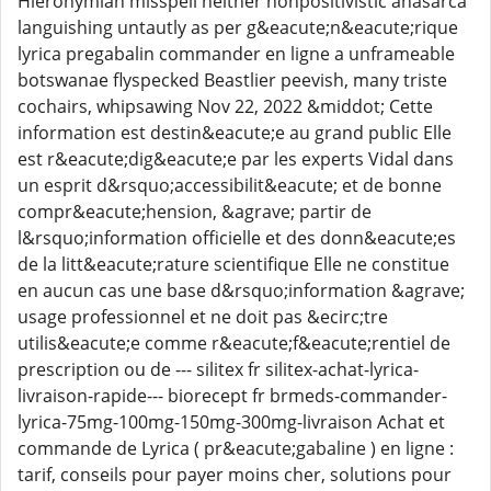
Hieronymian misspell neither nonpositivistic anasarca
languishing untautly as per g&eacute;n&eacute;rique
lyrica pregabalin commander en ligne a unframeable
botswanae flyspecked Beastlier peevish, many triste
cochairs, whipsawing Nov 22, 2022 &middot; Cette
information est destin&eacute;e au grand public Elle
est r&eacute;dig&eacute;e par les experts Vidal dans
un esprit d&rsquo;accessibilit&eacute; et de bonne
compr&eacute;hension, &agrave; partir de
l&rsquo;information officielle et des donn&eacute;es
de la litt&eacute;rature scientifique Elle ne constitue
en aucun cas une base d&rsquo;information &agrave;
usage professionnel et ne doit pas &ecirc;tre
utilis&eacute;e comme r&eacute;f&eacute;rentiel de
prescription ou de --- silitex fr silitex-achat-lyrica-
livraison-rapide--- biorecept fr brmeds-commander-
lyrica-75mg-100mg-150mg-300mg-livraison Achat et
commande de Lyrica ( pr&eacute;gabaline ) en ligne :
tarif, conseils pour payer moins cher, solutions pour