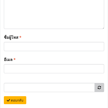
ชื่อผู้โพส
*
อีเมล
*
ตอบกลับ