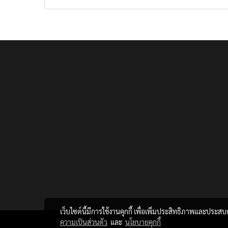
เว็บไซต์นี้มีการใช้งานคุกกี้ เพื่อเพิ่มประสิทธิภาพและประส
ความเป็นส่วนตัว
และ
นโยบายคุกกี้