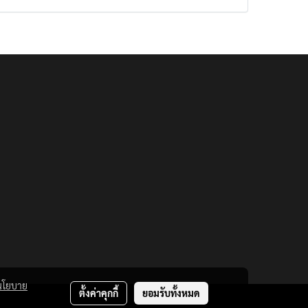
นโยบาย
ตั้งค่าคุกกี้
ยอมรับทั้งหมด