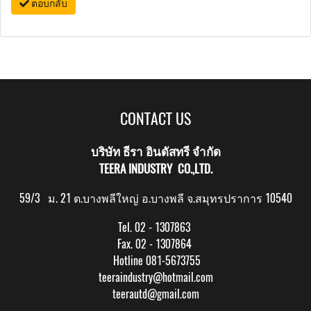
ตอบกลับ
CONTACT US
บริษัท ธีรา อินดัสทรี จำกัด
TEERA INDUSTRY CO.,LTD.
59/3 ม. 21 ต.บางพลีใหญ่ อ.บางพลี จ.สมุทรปราการ 10540
Tel. 02 - 1307863
Fax. 02 - 1307864
Hotline 081-5673755
teeraindustry@hotmail.com
teerautd@gmail.com