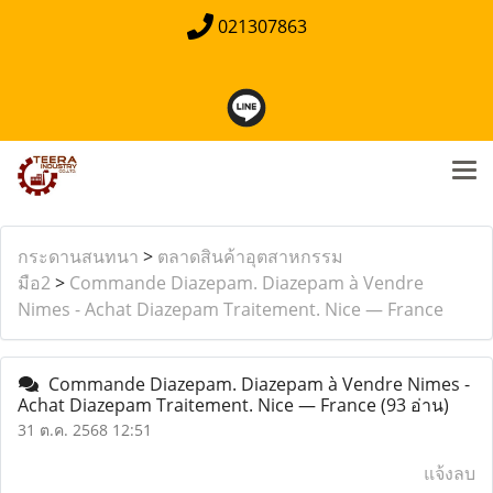
021307863
กระดานสนทนา
>
ตลาดสินค้าอุตสาหกรรม
มือ2
>
Commande Diazepam. Diazepam à Vendre
Nimes - Achat Diazepam Traitement. Nice — France
Commande Diazepam. Diazepam à Vendre Nimes -
Achat Diazepam Traitement. Nice — France
(93 อ่าน)
31 ต.ค. 2568 12:51
แจ้งลบ