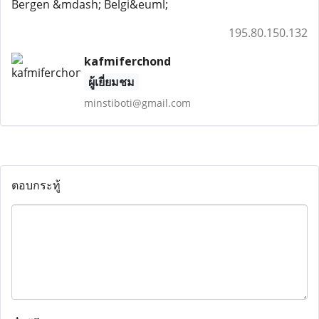
Bergen &mdash; Belgi&euml;
195.80.150.132
kafmiferchond
ผู้เยี่ยมชม
minstiboti@gmail.com
ตอบกระทู้