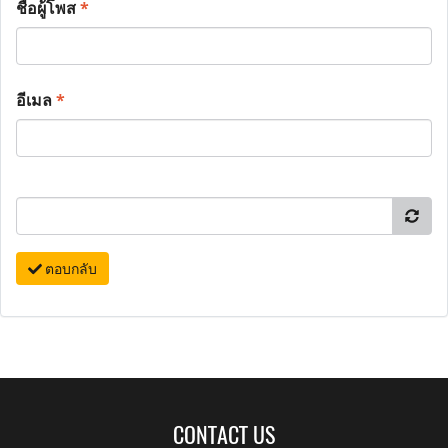
ชื่อผู้โพส
*
อีเมล
*
ตอบกลับ
CONTACT US