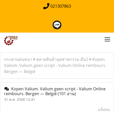
021307863
กระดานสนทนา
>
ตลาดสินค้าอุตสาหกรรม มือ2
>
Kopen
Valium. Valium geen script - Valium Online rembours.
Bergen — België
Kopen Valium. Valium geen script - Valium Online
rembours. Bergen — België
(101 อ่าน)
31 ต.ค. 2568 12:41
แจ้งลบ