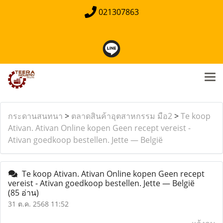
021307863
กระดานสนทนา
>
ตลาดสินค้าอุตสาหกรรม มือ2
>
Te koop
Ativan. Ativan Online kopen Geen recept vereist -
Ativan goedkoop bestellen. Jette — België
Te koop Ativan. Ativan Online kopen Geen recept
vereist - Ativan goedkoop bestellen. Jette — België
(85 อ่าน)
31 ต.ค. 2568 11:52