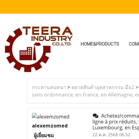
HOME&PRODUCTS
COM
กระดานสนทนา
>
ตลาดสินค้าอุตสาหกรรม มือ2
sans ordonnance, en France, en Allemagne, en
Achetez/command
ligne à prix réduits
alexemzomed
Luxembourg, en Esp
22 ต.ค. 2568 06:52
ผู้เยี่ยมชม