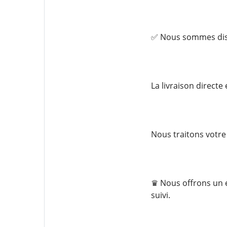
✅ Nous sommes disp
La livraison directe
Nous traitons votre
♛ Nous offrons un 
suivi.