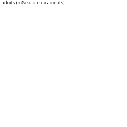
produits (m&eacute;dicaments)