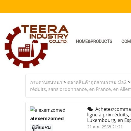
HOME&PRODUCTS
COM
กระดานสนทนา
>
ตลาดสินค้าอุตสาหกรรม มือ2
réduits, sans ordonnance, en France, en Alle
Achetez/command
ligne à prix réduits
alexemzomed
Luxembourg, en Esp
21 ต.ค. 2568 21:21
ผู้เยี่ยมชม