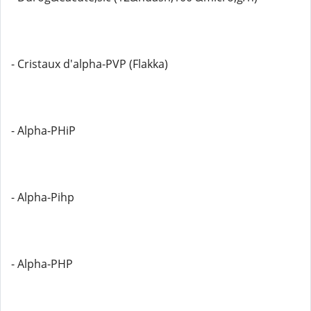
- Cristaux d'alpha-PVP (Flakka)
- Alpha-PHiP
- Alpha-Pihp
- Alpha-PHP