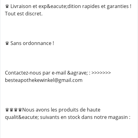
♛ Livraison et exp&eacute;dition rapides et garanties !
Tout est discret.
♛ Sans ordonnance !
Contactez-nous par e-mail &agrave; : >>>>>>>
besteapothekewinkel@gmail.com
♛♛♛♛Nous avons les produits de haute
qualit&eacute; suivants en stock dans notre magasin :