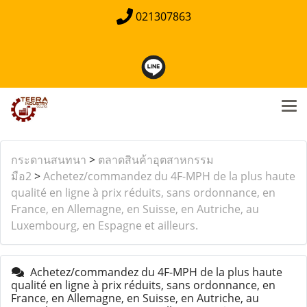
021307863
กระดานสนทนา
>
ตลาดสินค้าอุตสาหกรรม
มือ2
>
Achetez/commandez du 4F-MPH de la plus haute
qualité en ligne à prix réduits, sans ordonnance, en
France, en Allemagne, en Suisse, en Autriche, au
Luxembourg, en Espagne et ailleurs.
Achetez/commandez du 4F-MPH de la plus haute
qualité en ligne à prix réduits, sans ordonnance, en
France, en Allemagne, en Suisse, en Autriche, au