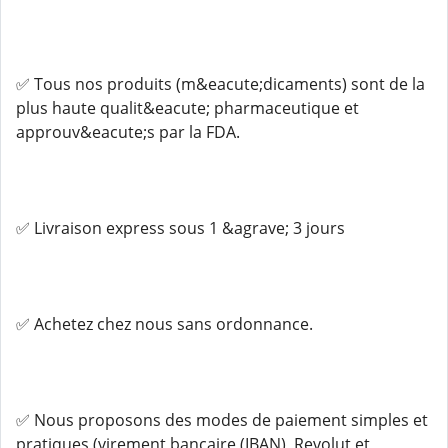
✅ Tous nos produits (m&eacute;dicaments) sont de la
plus haute qualit&eacute; pharmaceutique et
approuv&eacute;s par la FDA.
✅ Livraison express sous 1 &agrave; 3 jours
✅ Achetez chez nous sans ordonnance.
✅ Nous proposons des modes de paiement simples et
pratiques (virement bancaire (IBAN), Revolut et