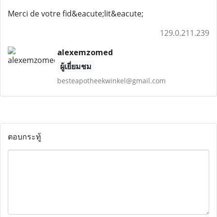
Merci de votre fid&eacute;lit&eacute;
129.0.211.239
alexemzomed
ผู้เยี่ยมชม
besteapotheekwinkel@gmail.com
ตอบกระทู้