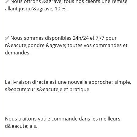
✅ Nous offrons &agrave; tous nos clients une remise
allant jusqu'&agrave; 10 %.
✅ Nous sommes disponibles 24h/24 et 7j/7 pour
r&eacute;pondre &agrave; toutes vos commandes et
demandes.
La livraison directe est une nouvelle approche : simple,
s&eacute;curis&eacute;e et pratique.
Nous traitons votre commande dans les meilleurs
d&eacute;lais.