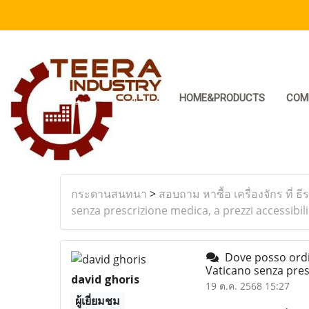
HOME&PRODUCTS
COM
กระดานสนทนา
>
สอบถาม หาซื้อ เครื่องจักร ที่ ธี
senza prescrizione medica, a prezzi accessibil
Dove posso ordina
Vaticano senza presc
david ghoris
19 ต.ค. 2568 15:27
ผู้เยี่ยมชม