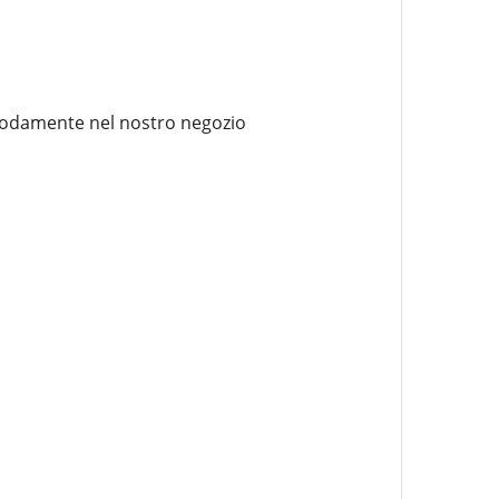
omodamente nel nostro negozio