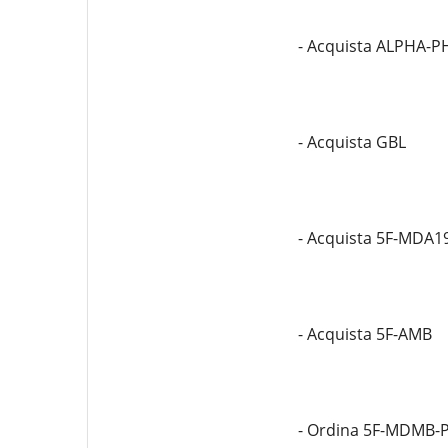
- Acquista ALPHA-P
- Acquista GBL
- Acquista 5F-MDA1
- Acquista 5F-AMB
- Ordina 5F-MDMB-