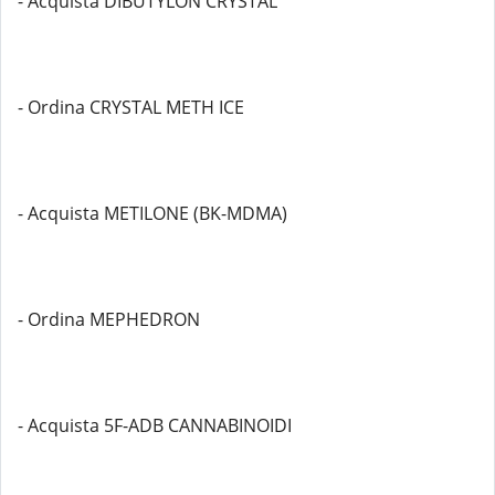
- Acquista DIBUTYLON CRYSTAL
- Ordina CRYSTAL METH ICE
- Acquista METILONE (BK-MDMA)
- Ordina MEPHEDRON
- Acquista 5F-ADB CANNABINOIDI