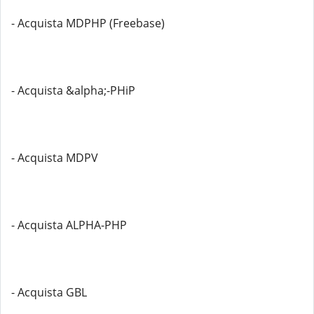
- Acquista MDPHP (Freebase)
- Acquista &alpha;-PHiP
- Acquista MDPV
- Acquista ALPHA-PHP
- Acquista GBL