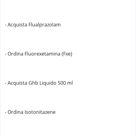
- Acquista Flualprazolam
- Ordina Fluorexetamina (Fxe)
- Acquista Ghb Liquido 500 ml
- Ordina Isotonitazene