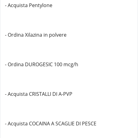
- Acquista Pentylone
- Ordina Xilazina in polvere
- Ordina DUROGESIC 100 mcg/h
- Acquista CRISTALLI DI A-PVP
- Acquista COCAINA A SCAGLIE DI PESCE