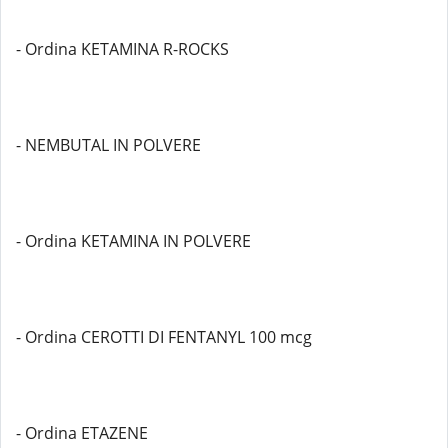
- Ordina KETAMINA R-ROCKS
- NEMBUTAL IN POLVERE
- Ordina KETAMINA IN POLVERE
- Ordina CEROTTI DI FENTANYL 100 mcg
- Ordina ETAZENE