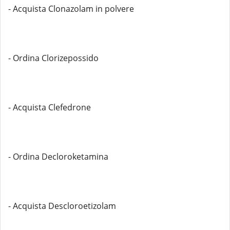
- Acquista Clonazolam in polvere
- Ordina Clorizepossido
- Acquista Clefedrone
- Ordina Decloroketamina
- Acquista Descloroetizolam