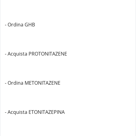
- Ordina GHB
- Acquista PROTONITAZENE
- Ordina METONITAZENE
- Acquista ETONITAZEPINA