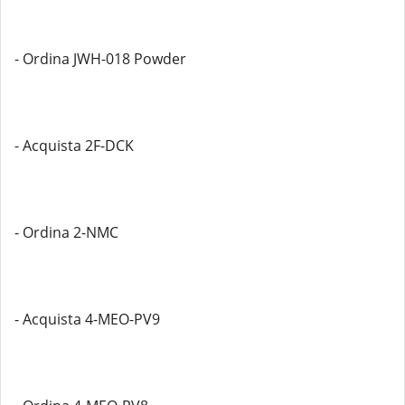
- Ordina JWH-018 Powder
- Acquista 2F-DCK
- Ordina 2-NMC
- Acquista 4-MEO-PV9