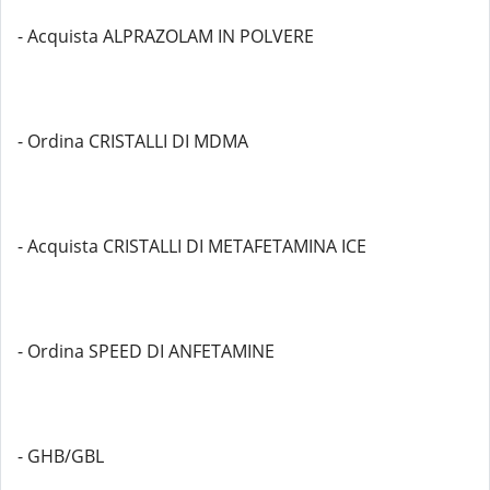
- Acquista ALPRAZOLAM IN POLVERE
- Ordina CRISTALLI DI MDMA
- Acquista CRISTALLI DI METAFETAMINA ICE
- Ordina SPEED DI ANFETAMINE
- GHB/GBL