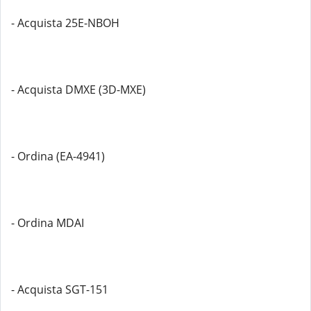
- Acquista 25E-NBOH
- Acquista DMXE (3D-MXE)
- Ordina (EA-4941)
- Ordina MDAI
- Acquista SGT-151