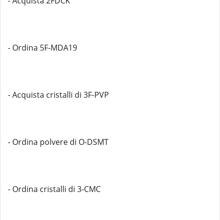
- Acquista 2FDCK
- Ordina 5F-MDA19
- Acquista cristalli di 3F-PVP
- Ordina polvere di O-DSMT
- Ordina cristalli di 3-CMC