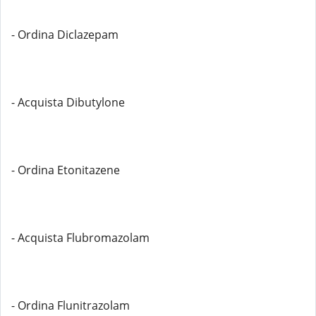
- Ordina Diclazepam
- Acquista Dibutylone
- Ordina Etonitazene
- Acquista Flubromazolam
- Ordina Flunitrazolam