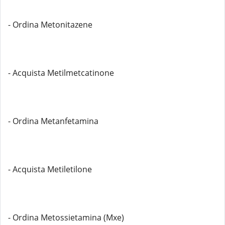
- Ordina Metonitazene
- Acquista Metilmetcatinone
- Ordina Metanfetamina
- Acquista Metiletilone
- Ordina Metossietamina (Mxe)