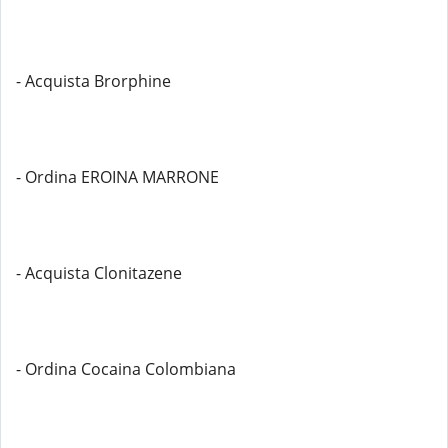
- Acquista Brorphine
- Ordina EROINA MARRONE
- Acquista Clonitazene
- Ordina Cocaina Colombiana