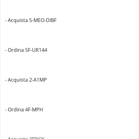
- Acquista 5-MEO-DIBF
- Ordina 5F-UR144
- Acquista 2-A1MP
- Ordina 4F-MPH