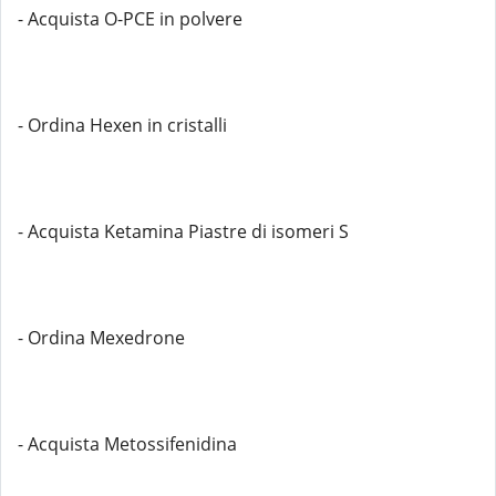
- Acquista O-PCE in polvere
- Ordina Hexen in cristalli
- Acquista Ketamina Piastre di isomeri S
- Ordina Mexedrone
- Acquista Metossifenidina