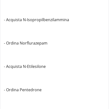
- Acquista N-Isopropilbenzilammina
- Ordina Norflurazepam
- Acquista N-Etilesilone
- Ordina Pentedrone