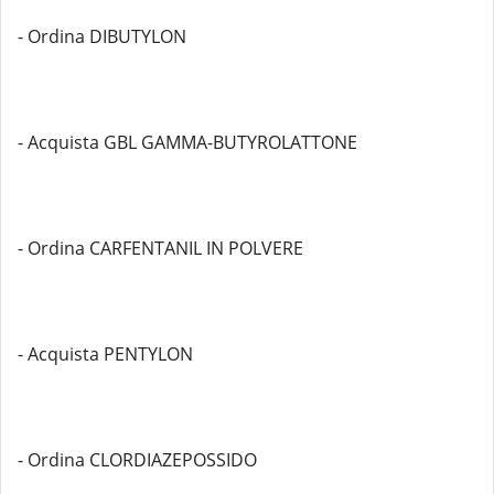
- Ordina DIBUTYLON
- Acquista GBL GAMMA-BUTYROLATTONE
- Ordina CARFENTANIL IN POLVERE
- Acquista PENTYLON
- Ordina CLORDIAZEPOSSIDO