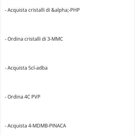
- Acquista cristalli di &alpha;-PHP
- Ordina cristalli di 3-MMC
- Acquista 5cl-adba
- Ordina 4C PVP
- Acquista 4-MDMB-PINACA