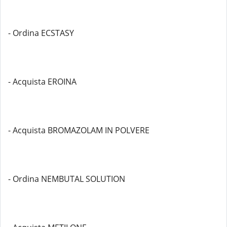
- Ordina ECSTASY
- Acquista EROINA
- Acquista BROMAZOLAM IN POLVERE
- Ordina NEMBUTAL SOLUTION