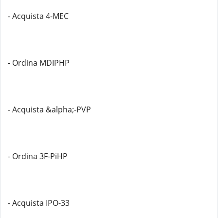
- Acquista 4-MEC
- Ordina MDIPHP
- Acquista &alpha;-PVP
- Ordina 3F-PiHP
- Acquista IPO-33