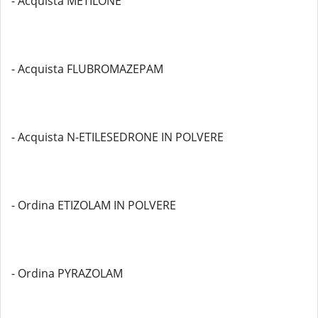
- Acquista METILONE
- Acquista FLUBROMAZEPAM
- Acquista N-ETILESEDRONE IN POLVERE
- Ordina ETIZOLAM IN POLVERE
- Ordina PYRAZOLAM