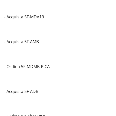
- Acquista 5F-MDA19
- Acquista 5F-AMB
- Ordina 5F-MDMB-PICA
- Acquista 5F-ADB