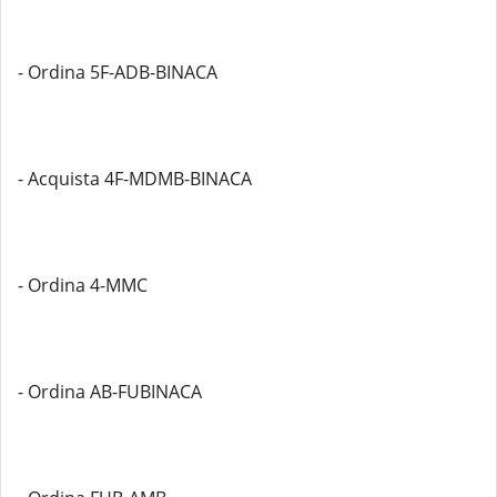
- Ordina 5F-ADB-BINACA
- Acquista 4F-MDMB-BINACA
- Ordina 4-MMC
- Ordina AB-FUBINACA