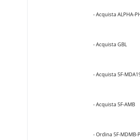
- Acquista ALPHA-P
- Acquista GBL
- Acquista 5F-MDA1
- Acquista 5F-AMB
- Ordina 5F-MDMB-