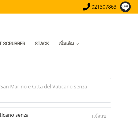
021307863
T SCRUBBER
STACK
เพิ่มเติม
 San Marino e Città del Vaticano senza
aticano senza
แจ้งลบ