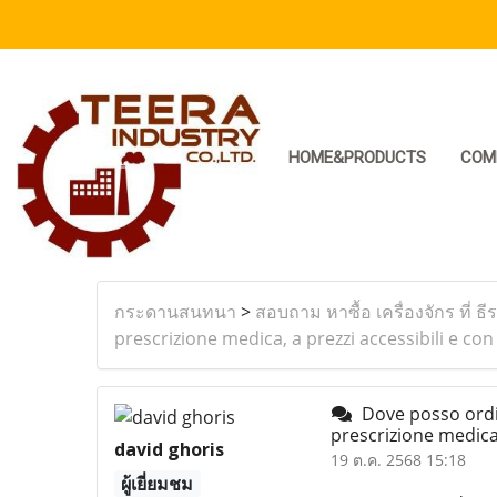
HOME&PRODUCTS
COM
กระดานสนทนา
>
สอบถาม หาซื้อ เครื่องจักร ที่ ธี
prescrizione medica, a prezzi accessibili e con
Dove posso ordina
prescrizione medica,
david ghoris
19 ต.ค. 2568 15:18
ผู้เยี่ยมชม