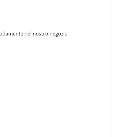
omodamente nel nostro negozio