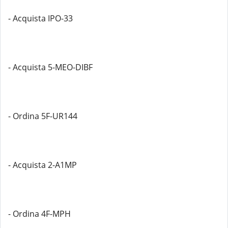
- Acquista IPO-33
- Acquista 5-MEO-DIBF
- Ordina 5F-UR144
- Acquista 2-A1MP
- Ordina 4F-MPH