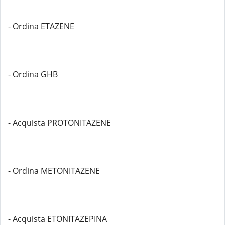
- Ordina ETAZENE
- Ordina GHB
- Acquista PROTONITAZENE
- Ordina METONITAZENE
- Acquista ETONITAZEPINA