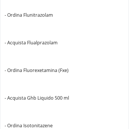
- Ordina Flunitrazolam
- Acquista Flualprazolam
- Ordina Fluorexetamina (Fxe)
- Acquista Ghb Liquido 500 ml
- Ordina Isotonitazene