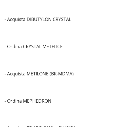
- Acquista DIBUTYLON CRYSTAL
- Ordina CRYSTAL METH ICE
- Acquista METILONE (BK-MDMA)
- Ordina MEPHEDRON