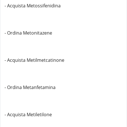
- Acquista Metossifenidina
- Ordina Metonitazene
- Acquista Metilmetcatinone
- Ordina Metanfetamina
- Acquista Metiletilone