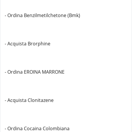
- Ordina Benzilmetilchetone (Bmk)
- Acquista Brorphine
- Ordina EROINA MARRONE
- Acquista Clonitazene
- Ordina Cocaina Colombiana