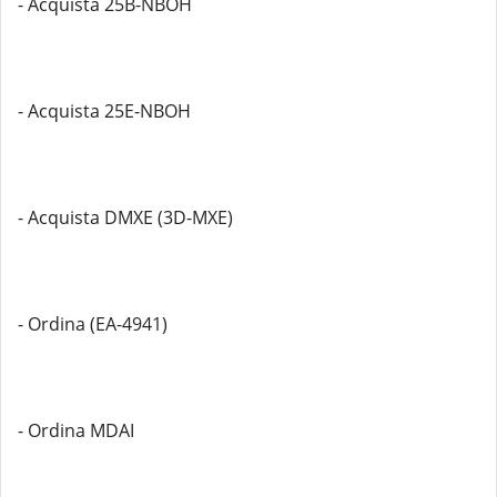
- Acquista 25B-NBOH
- Acquista 25E-NBOH
- Acquista DMXE (3D-MXE)
- Ordina (EA-4941)
- Ordina MDAI