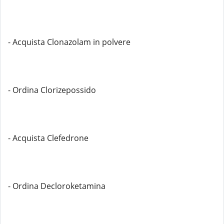
- Acquista Clonazolam in polvere
- Ordina Clorizepossido
- Acquista Clefedrone
- Ordina Decloroketamina