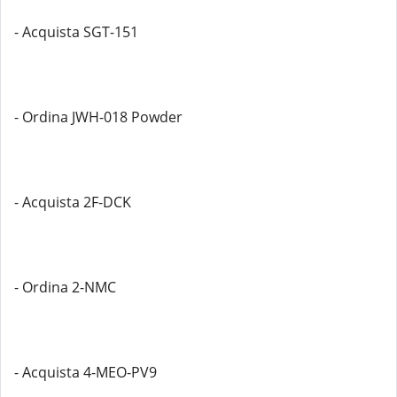
- Acquista SGT-151
- Ordina JWH-018 Powder
- Acquista 2F-DCK
- Ordina 2-NMC
- Acquista 4-MEO-PV9