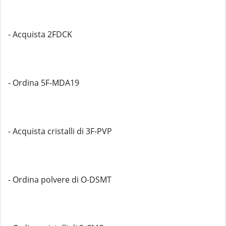
- Acquista 2FDCK
- Ordina 5F-MDA19
- Acquista cristalli di 3F-PVP
- Ordina polvere di O-DSMT