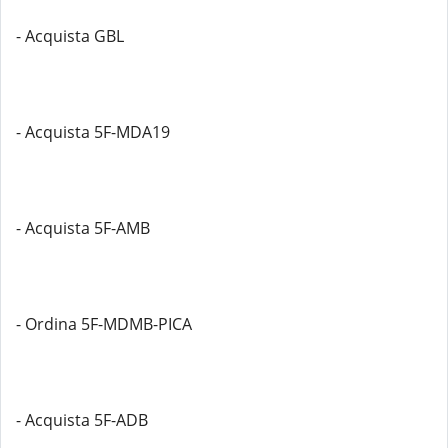
- Acquista GBL
- Acquista 5F-MDA19
- Acquista 5F-AMB
- Ordina 5F-MDMB-PICA
- Acquista 5F-ADB