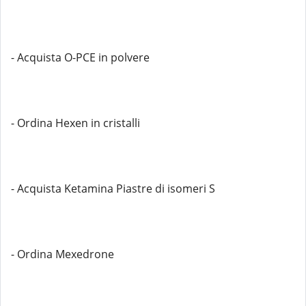
- Acquista O-PCE in polvere
- Ordina Hexen in cristalli
- Acquista Ketamina Piastre di isomeri S
- Ordina Mexedrone