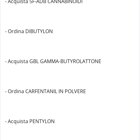
- Acquista 5F-ADB CANNABINOIDI
- Ordina DIBUTYLON
- Acquista GBL GAMMA-BUTYROLATTONE
- Ordina CARFENTANIL IN POLVERE
- Acquista PENTYLON