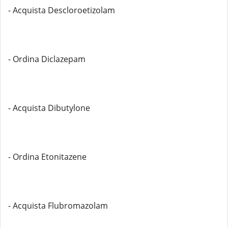
- Acquista Descloroetizolam
- Ordina Diclazepam
- Acquista Dibutylone
- Ordina Etonitazene
- Acquista Flubromazolam