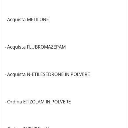
- Acquista METILONE
- Acquista FLUBROMAZEPAM
- Acquista N-ETILESEDRONE IN POLVERE
- Ordina ETIZOLAM IN POLVERE