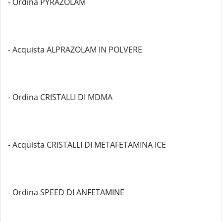
- Ordina PYRAZOLAM
- Acquista ALPRAZOLAM IN POLVERE
- Ordina CRISTALLI DI MDMA
- Acquista CRISTALLI DI METAFETAMINA ICE
- Ordina SPEED DI ANFETAMINE