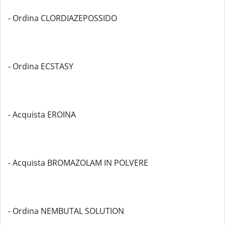
- Ordina CLORDIAZEPOSSIDO
- Ordina ECSTASY
- Acquista EROINA
- Acquista BROMAZOLAM IN POLVERE
- Ordina NEMBUTAL SOLUTION