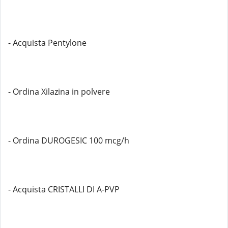
- Acquista Pentylone
- Ordina Xilazina in polvere
- Ordina DUROGESIC 100 mcg/h
- Acquista CRISTALLI DI A-PVP