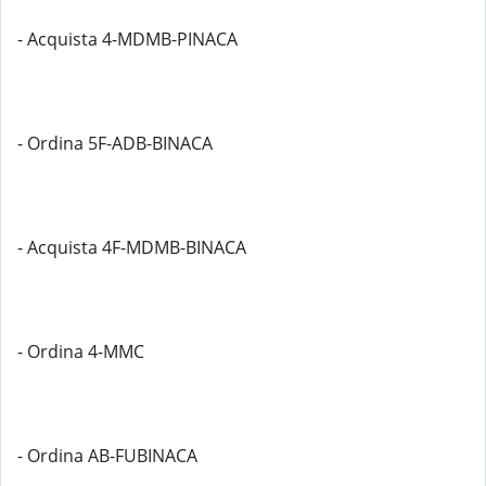
- Acquista 4-MDMB-PINACA
- Ordina 5F-ADB-BINACA
- Acquista 4F-MDMB-BINACA
- Ordina 4-MMC
- Ordina AB-FUBINACA