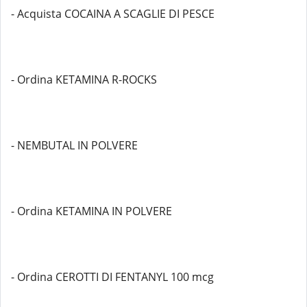
- Acquista COCAINA A SCAGLIE DI PESCE
- Ordina KETAMINA R-ROCKS
- NEMBUTAL IN POLVERE
- Ordina KETAMINA IN POLVERE
- Ordina CEROTTI DI FENTANYL 100 mcg