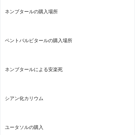
ネンブタールの購入場所
ペントバルビタールの購入場所
ネンブタールによる安楽死
シアン化カリウム
ユータソルの購入