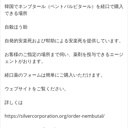
韓国でネンブタール（ペントバルビタール）を経口で購入
できる場所
自殺ほう助
自発的安楽死および幇助による安楽死を提供しています。
お客様のご指定の場所まで伺い、薬剤を投与できるエージ
ェントがおります。
経口薬のフォームは簡単にご購入いただけます。
ウェブサイトをご覧ください。
詳しくは
https://silvercorporation.org/order-nembutal/