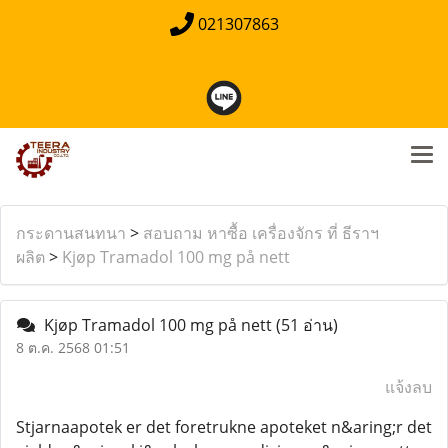
021307863
กระดานสนทนา
>
สอบถาม หาซื้อ เครื่องจักร ที่ ธีราฯ
ผลิต
>
Kjøp Tramadol 100 mg på nett
Kjøp Tramadol 100 mg på nett
(51 อ่าน)
8 ต.ค. 2568 01:51
แจ้งลบ
Stjarnaapotek er det foretrukne apoteket n&aring;r det