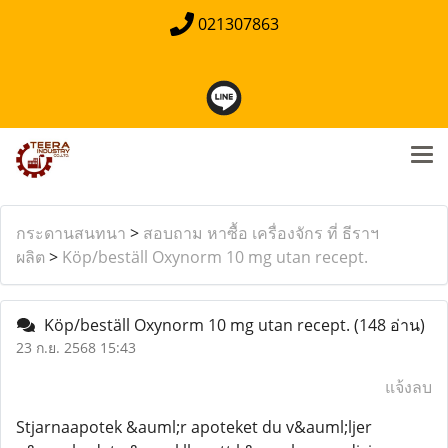
021307863
กระดานสนทนา
>
สอบถาม หาซื้อ เครื่องจักร ที่ ธีราฯ
ผลิต
>
Köp/beställ Oxynorm 10 mg utan recept.
Köp/beställ Oxynorm 10 mg utan recept.
(148 อ่าน)
23 ก.ย. 2568 15:43
แจ้งลบ
Stjarnaapotek &auml;r apoteket du v&auml;ljer