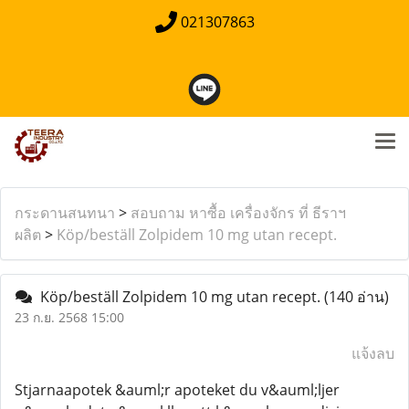
021307863
กระดานสนทนา
>
สอบถาม หาซื้อ เครื่องจักร ที่ ธีราฯ
ผลิต
>
Köp/beställ Zolpidem 10 mg utan recept.
Köp/beställ Zolpidem 10 mg utan recept.
(140 อ่าน)
23 ก.ย. 2568 15:00
แจ้งลบ
Stjarnaapotek &auml;r apoteket du v&auml;ljer