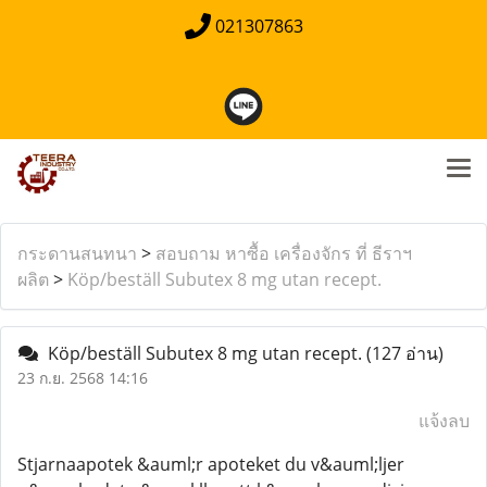
021307863
กระดานสนทนา
>
สอบถาม หาซื้อ เครื่องจักร ที่ ธีราฯ
ผลิต
>
Köp/beställ Subutex 8 mg utan recept.
Köp/beställ Subutex 8 mg utan recept.
(127 อ่าน)
23 ก.ย. 2568 14:16
แจ้งลบ
Stjarnaapotek &auml;r apoteket du v&auml;ljer