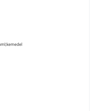
auml;kemedel