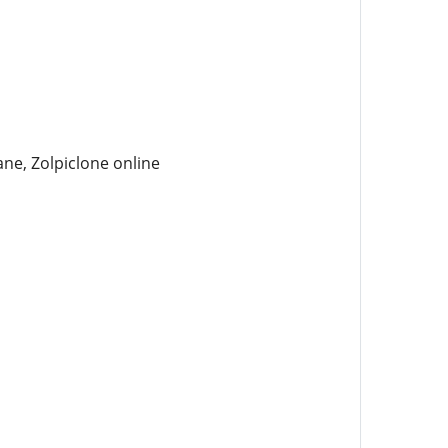
ne, Zolpiclone online