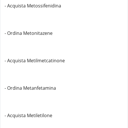
- Acquista Metossifenidina
- Ordina Metonitazene
- Acquista Metilmetcatinone
- Ordina Metanfetamina
- Acquista Metiletilone