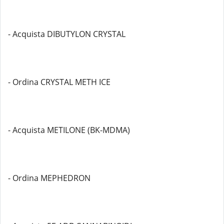
- Acquista DIBUTYLON CRYSTAL
- Ordina CRYSTAL METH ICE
- Acquista METILONE (BK-MDMA)
- Ordina MEPHEDRON