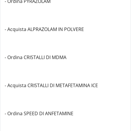
- Ordina PYRAZOLAM
- Acquista ALPRAZOLAM IN POLVERE
- Ordina CRISTALLI DI MDMA
- Acquista CRISTALLI DI METAFETAMINA ICE
- Ordina SPEED DI ANFETAMINE