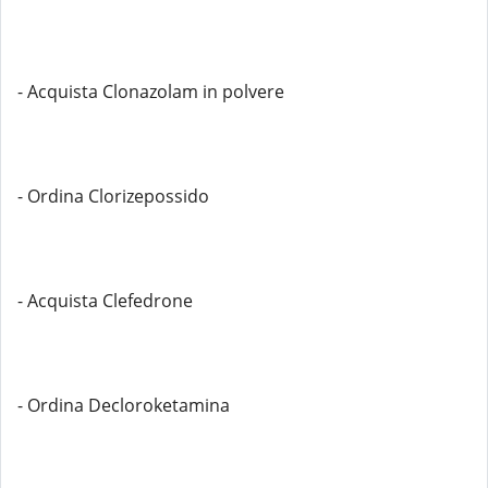
- Acquista Clonazolam in polvere
- Ordina Clorizepossido
- Acquista Clefedrone
- Ordina Decloroketamina