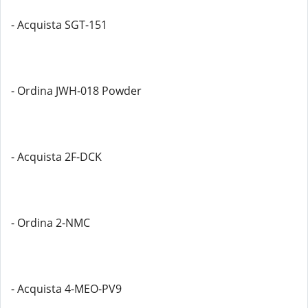
- Acquista SGT-151
- Ordina JWH-018 Powder
- Acquista 2F-DCK
- Ordina 2-NMC
- Acquista 4-MEO-PV9