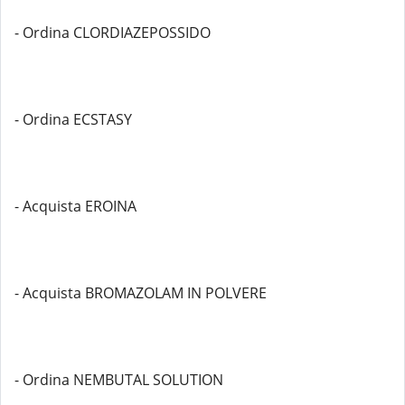
- Ordina CLORDIAZEPOSSIDO
- Ordina ECSTASY
- Acquista EROINA
- Acquista BROMAZOLAM IN POLVERE
- Ordina NEMBUTAL SOLUTION