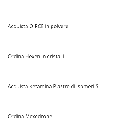
- Acquista O-PCE in polvere
- Ordina Hexen in cristalli
- Acquista Ketamina Piastre di isomeri S
- Ordina Mexedrone