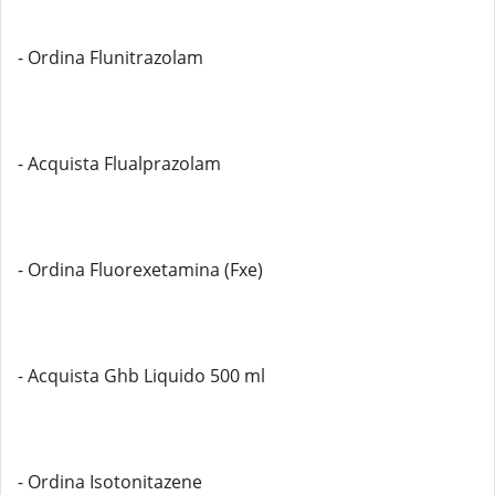
- Ordina Flunitrazolam
- Acquista Flualprazolam
- Ordina Fluorexetamina (Fxe)
- Acquista Ghb Liquido 500 ml
- Ordina Isotonitazene