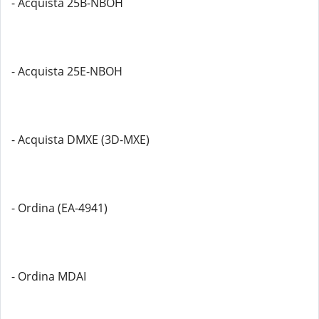
- Acquista 25B-NBOH
- Acquista 25E-NBOH
- Acquista DMXE (3D-MXE)
- Ordina (EA-4941)
- Ordina MDAI