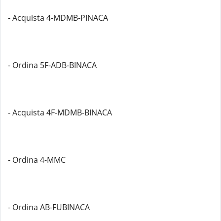
- Acquista 4-MDMB-PINACA
- Ordina 5F-ADB-BINACA
- Acquista 4F-MDMB-BINACA
- Ordina 4-MMC
- Ordina AB-FUBINACA