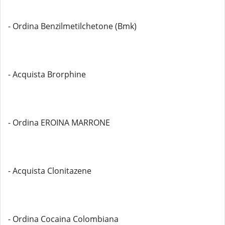
- Ordina Benzilmetilchetone (Bmk)
- Acquista Brorphine
- Ordina EROINA MARRONE
- Acquista Clonitazene
- Ordina Cocaina Colombiana