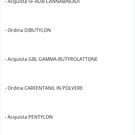
- Acquista 5F-ADB CANNABINOIDI
- Ordina DIBUTYLON
- Acquista GBL GAMMA-BUTYROLATTONE
- Ordina CARFENTANIL IN POLVERE
- Acquista PENTYLON