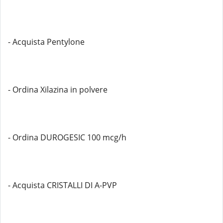
- Acquista Pentylone
- Ordina Xilazina in polvere
- Ordina DUROGESIC 100 mcg/h
- Acquista CRISTALLI DI A-PVP