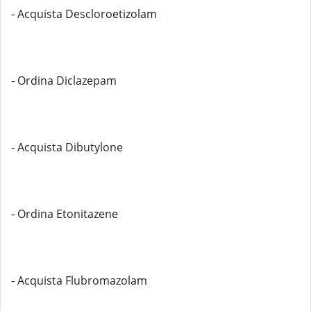
- Acquista Descloroetizolam
- Ordina Diclazepam
- Acquista Dibutylone
- Ordina Etonitazene
- Acquista Flubromazolam