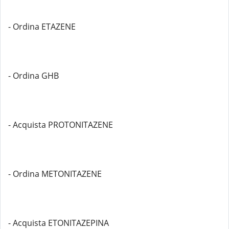
- Ordina ETAZENE
- Ordina GHB
- Acquista PROTONITAZENE
- Ordina METONITAZENE
- Acquista ETONITAZEPINA