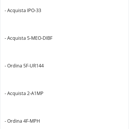
- Acquista IPO-33
- Acquista 5-MEO-DIBF
- Ordina 5F-UR144
- Acquista 2-A1MP
- Ordina 4F-MPH