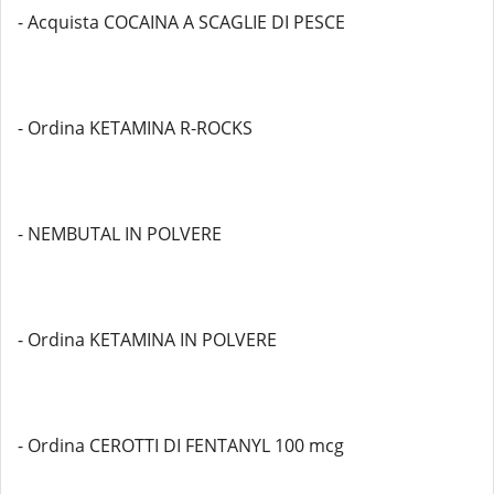
- Acquista COCAINA A SCAGLIE DI PESCE
- Ordina KETAMINA R-ROCKS
- NEMBUTAL IN POLVERE
- Ordina KETAMINA IN POLVERE
- Ordina CEROTTI DI FENTANYL 100 mcg