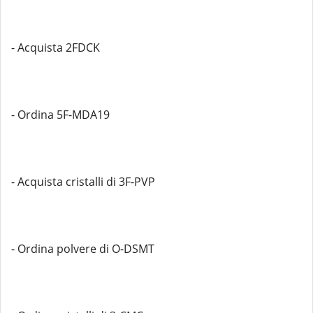
- Acquista 2FDCK
- Ordina 5F-MDA19
- Acquista cristalli di 3F-PVP
- Ordina polvere di O-DSMT