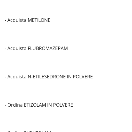
- Acquista METILONE
- Acquista FLUBROMAZEPAM
- Acquista N-ETILESEDRONE IN POLVERE
- Ordina ETIZOLAM IN POLVERE