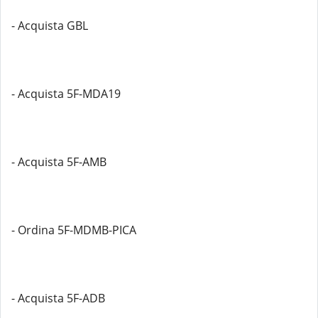
- Acquista GBL
- Acquista 5F-MDA19
- Acquista 5F-AMB
- Ordina 5F-MDMB-PICA
- Acquista 5F-ADB