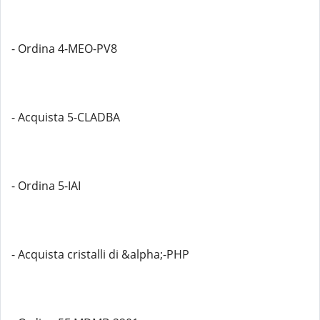
- Ordina 4-MEO-PV8
- Acquista 5-CLADBA
- Ordina 5-IAI
- Acquista cristalli di &alpha;-PHP