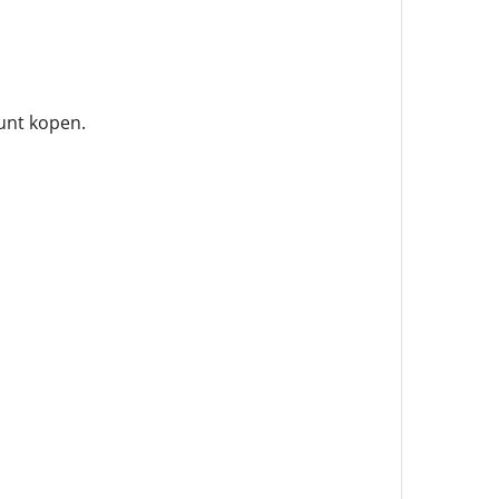
unt kopen.