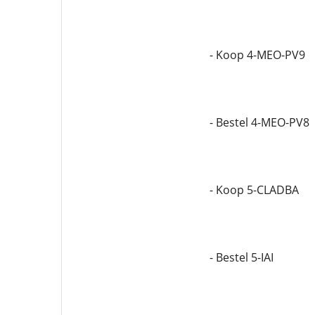
- Koop 4-MEO-PV9
- Bestel 4-MEO-PV8
- Koop 5-CLADBA
- Bestel 5-IAI