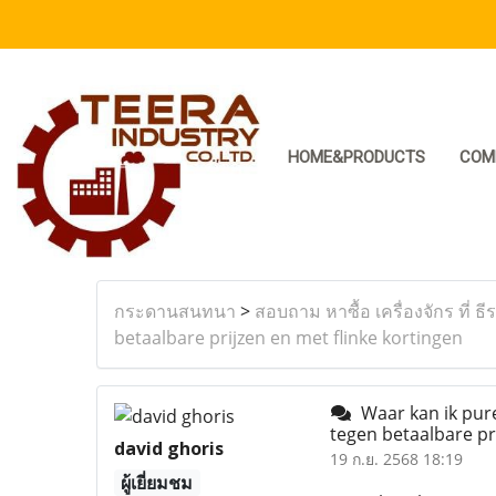
HOME&PRODUCTS
COM
กระดานสนทนา
>
สอบถาม หาซื้อ เครื่องจักร ที่ ธี
betaalbare prijzen en met flinke kortingen
Waar kan ik pure
tegen betaalbare pr
david ghoris
19 ก.ย. 2568 18:19
ผู้เยี่ยมชม