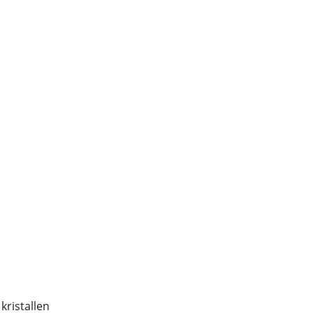
kristallen