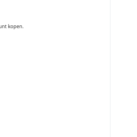
unt kopen.