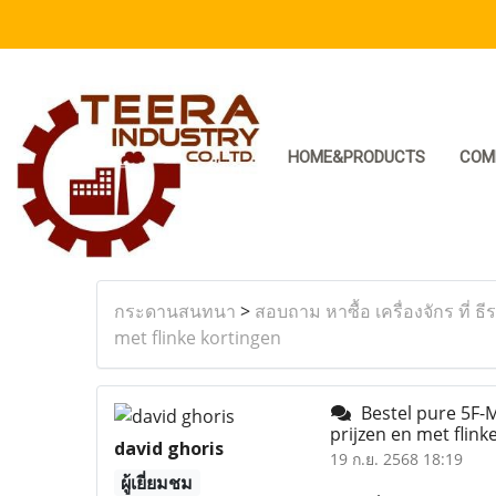
HOME&PRODUCTS
COM
กระดานสนทนา
>
สอบถาม หาซื้อ เครื่องจักร ที่ ธี
met flinke kortingen
Bestel pure 5F-M
prijzen en met flink
david ghoris
19 ก.ย. 2568 18:19
ผู้เยี่ยมชม