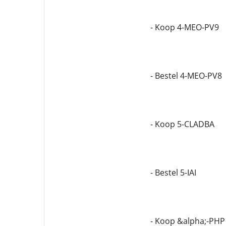
- Koop 4-MEO-PV9
- Bestel 4-MEO-PV8
- Koop 5-CLADBA
- Bestel 5-IAI
- Koop &alpha;-PHP 