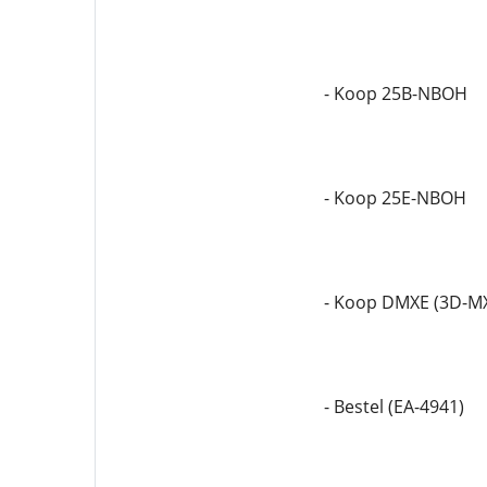
- Koop 25B-NBOH
- Koop 25E-NBOH
- Koop DMXE (3D-M
- Bestel (EA-4941)