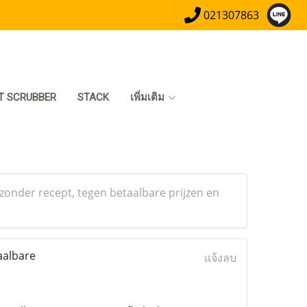
021307863
T SCRUBBER
STACK
เพิ่มเติม
zonder recept, tegen betaalbare prijzen en
aalbare
แจ้งลบ