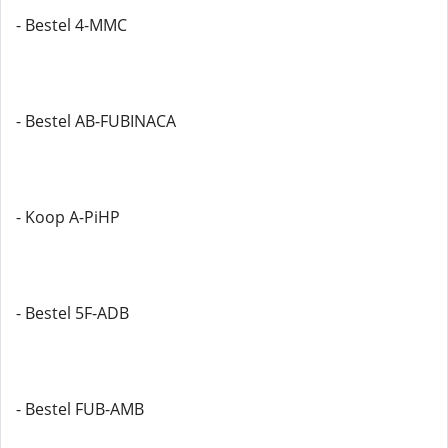
- Bestel 4-MMC
- Bestel AB-FUBINACA
- Koop A-PiHP
- Bestel 5F-ADB
- Bestel FUB-AMB