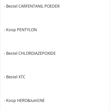
- Bestel CARFENTANIL POEDER
- Koop PENTYLON
- Bestel CHLORDIAZEPOXIDE
- Bestel XTC
- Koop HERO&Iuml;NE