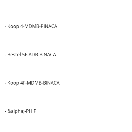
- Koop 4-MDMB-PINACA
- Bestel 5F-ADB-BINACA
- Koop 4F-MDMB-BINACA
- &alpha;-PHiP