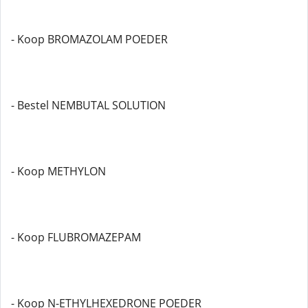
- Koop BROMAZOLAM POEDER
- Bestel NEMBUTAL SOLUTION
- Koop METHYLON
- Koop FLUBROMAZEPAM
- Koop N-ETHYLHEXEDRONE POEDER