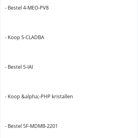
- Bestel 4-MEO-PV8
- Koop 5-CLADBA
- Bestel 5-IAI
- Koop &alpha;-PHP kristallen
- Bestel 5F-MDMB-2201