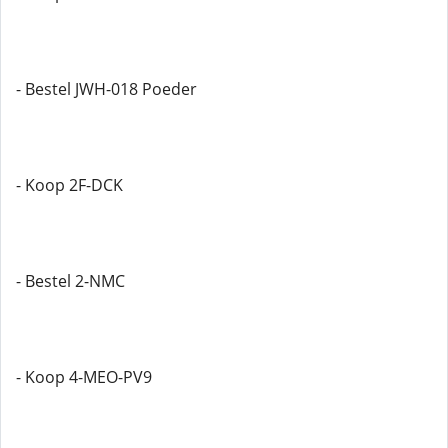
- Bestel JWH-018 Poeder
- Koop 2F-DCK
- Bestel 2-NMC
- Koop 4-MEO-PV9