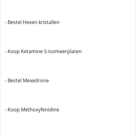
- Bestel Hexen kristallen
- Koop Ketamine S-isomeerplaten
- Bestel Mexedrone
- Koop Methoxyfenidine