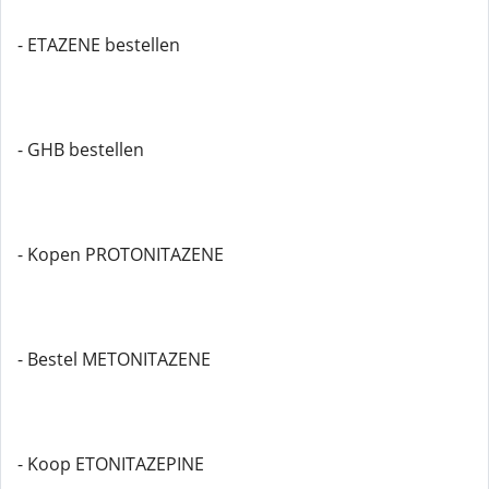
- ETAZENE bestellen
- GHB bestellen
- Kopen PROTONITAZENE
- Bestel METONITAZENE
- Koop ETONITAZEPINE