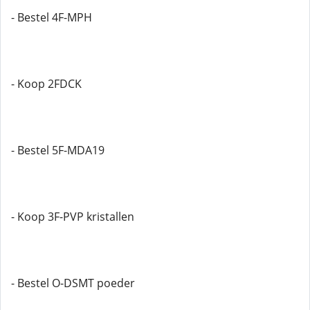
- Bestel 4F-MPH
- Koop 2FDCK
- Bestel 5F-MDA19
- Koop 3F-PVP kristallen
- Bestel O-DSMT poeder