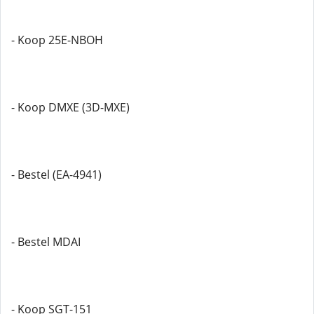
- Koop 25E-NBOH
- Koop DMXE (3D-MXE)
- Bestel (EA-4941)
- Bestel MDAI
- Koop SGT-151