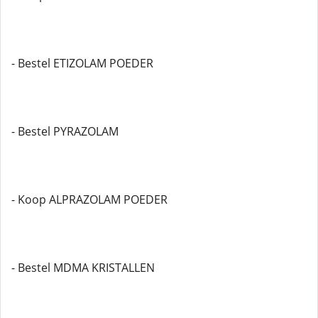
- Bestel ETIZOLAM POEDER
- Bestel PYRAZOLAM
- Koop ALPRAZOLAM POEDER
- Bestel MDMA KRISTALLEN