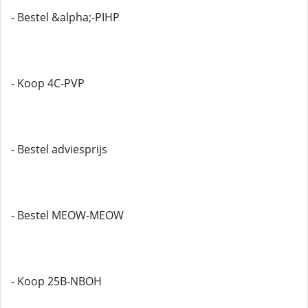
- Bestel &alpha;-PIHP
- Koop 4C-PVP
- Bestel adviesprijs
- Bestel MEOW-MEOW
- Koop 25B-NBOH