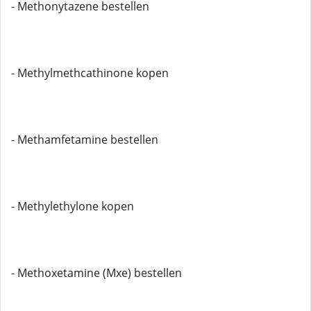
- Methonytazene bestellen
- Methylmethcathinone kopen
- Methamfetamine bestellen
- Methylethylone kopen
- Methoxetamine (Mxe) bestellen