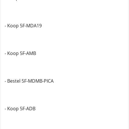
- Koop 5F-MDA19
- Koop 5F-AMB
- Bestel 5F-MDMB-PICA
- Koop 5F-ADB