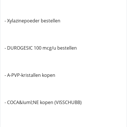
- Xylazinepoeder bestellen
- DUROGESIC 100 mcg/u bestellen
- A-PVP-kristallen kopen
- COCA&Iuml;NE kopen (VISSCHUBB)