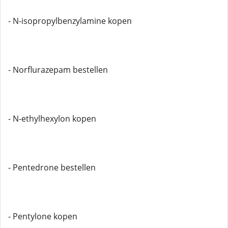
- N-isopropylbenzylamine kopen
- Norflurazepam bestellen
- N-ethylhexylon kopen
- Pentedrone bestellen
- Pentylone kopen