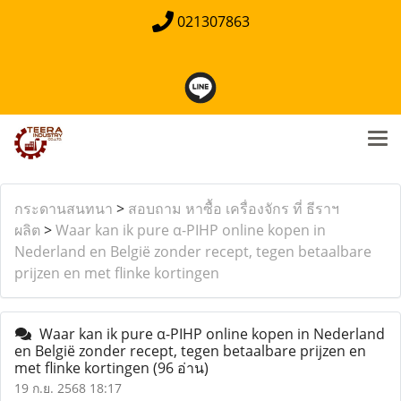
021307863
กระดานสนทนา
>
สอบถาม หาซื้อ เครื่องจักร ที่ ธีราฯ
ผลิต
>
Waar kan ik pure α-PIHP online kopen in
Nederland en België zonder recept, tegen betaalbare
prijzen en met flinke kortingen
Waar kan ik pure α-PIHP online kopen in Nederland
en België zonder recept, tegen betaalbare prijzen en
met flinke kortingen
(96 อ่าน)
19 ก.ย. 2568 18:17