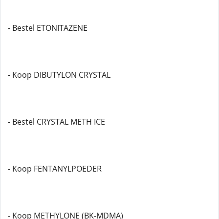
- Bestel ETONITAZENE
- Koop DIBUTYLON CRYSTAL
- Bestel CRYSTAL METH ICE
- Koop FENTANYLPOEDER
- Koop METHYLONE (BK-MDMA)