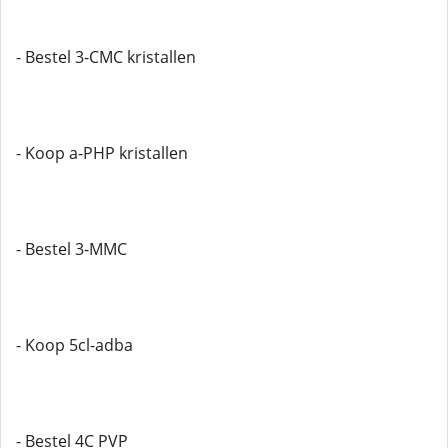
- Bestel 3-CMC kristallen
- Koop a-PHP kristallen
- Bestel 3-MMC
- Koop 5cl-adba
- Bestel 4C PVP