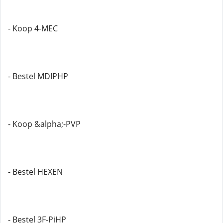
- Koop 4-MEC
- Bestel MDIPHP
- Koop &alpha;-PVP
- Bestel HEXEN
- Bestel 3F-PiHP