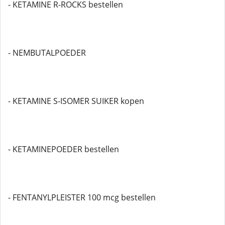
- KETAMINE R-ROCKS bestellen
- NEMBUTALPOEDER
- KETAMINE S-ISOMER SUIKER kopen
- KETAMINEPOEDER bestellen
- FENTANYLPLEISTER 100 mcg bestellen