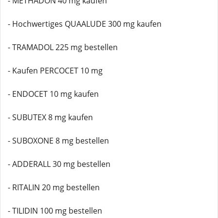
- METHADON 40 mg kaufen
- Hochwertiges QUAALUDE 300 mg kaufen
- TRAMADOL 225 mg bestellen
- Kaufen PERCOCET 10 mg
- ENDOCET 10 mg kaufen
- SUBUTEX 8 mg kaufen
- SUBOXONE 8 mg bestellen
- ADDERALL 30 mg bestellen
- RITALIN 20 mg bestellen
- TILIDIN 100 mg bestellen