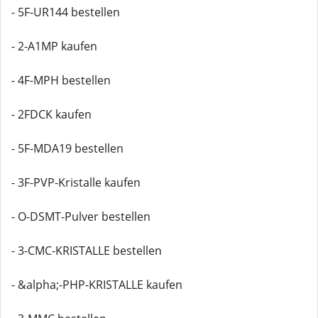
- 5F-UR144 bestellen
- 2-A1MP kaufen
- 4F-MPH bestellen
- 2FDCK kaufen
- 5F-MDA19 bestellen
- 3F-PVP-Kristalle kaufen
- O-DSMT-Pulver bestellen
- 3-CMC-KRISTALLE bestellen
- &alpha;-PHP-KRISTALLE kaufen