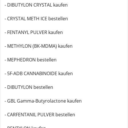
- DIBUTYLON CRYSTAL kaufen
- CRYSTAL METH ICE bestellen
- FENTANYL PULVER kaufen
- METHYLON (BK-MDMA) kaufen
- MEPHEDRON bestellen
- 5F-ADB CANNABINOIDE kaufen
- DIBUTYLON bestellen
- GBL Gamma-Butyrolactone kaufen
- CARFENTANIL PULVER bestellen