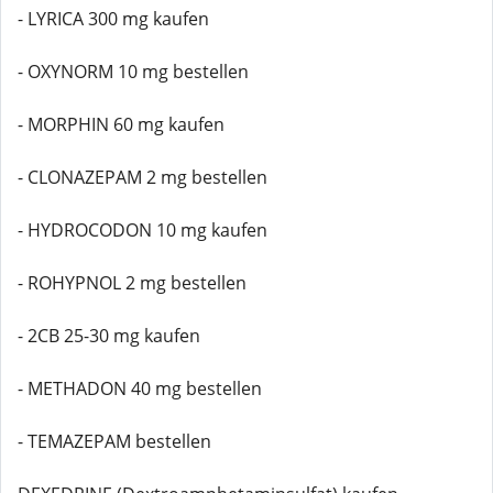
- LYRICA 300 mg kaufen
- OXYNORM 10 mg bestellen
- MORPHIN 60 mg kaufen
- CLONAZEPAM 2 mg bestellen
- HYDROCODON 10 mg kaufen
- ROHYPNOL 2 mg bestellen
- 2CB 25-30 mg kaufen
- METHADON 40 mg bestellen
- TEMAZEPAM bestellen