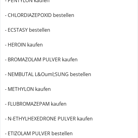
- PENTYLON kaufen
- CHLORDIAZEPOXID bestellen
- ECSTASY bestellen
- HEROIN kaufen
- BROMAZOLAM PULVER kaufen
- NEMBUTAL L&Ouml;SUNG bestellen
- METHYLON kaufen
- FLUBROMAZEPAM kaufen
- N-ETHYLHEXEDRONE PULVER kaufen
- ETIZOLAM PULVER bestellen