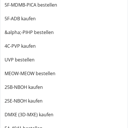
5F-MDMB-PICA bestellen
5F-ADB kaufen
&alpha;-PIHP bestellen
4C-PVP kaufen
UVP bestellen
MEOW-MEOW bestellen
25B-NBOH kaufen
25E-NBOH kaufen
DMXE (3D-MXE) kaufen