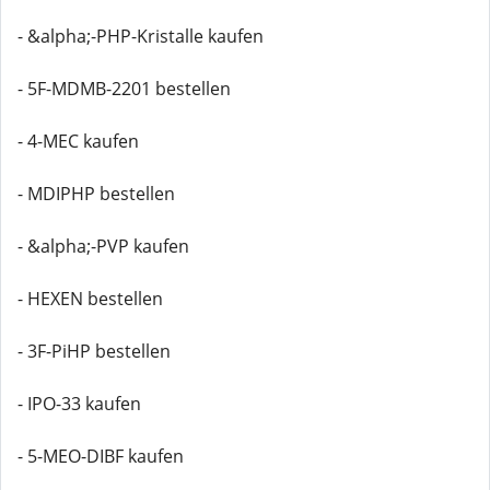
- &alpha;-PHP-Kristalle kaufen
- 5F-MDMB-2201 bestellen
- 4-MEC kaufen
- MDIPHP bestellen
- &alpha;-PVP kaufen
- HEXEN bestellen
- 3F-PiHP bestellen
- IPO-33 kaufen
- 5-MEO-DIBF kaufen