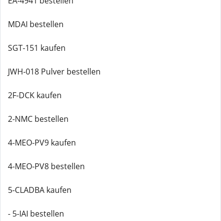
EA-4941 bestellen
MDAI bestellen
SGT-151 kaufen
JWH-018 Pulver bestellen
2F-DCK kaufen
2-NMC bestellen
4-MEO-PV9 kaufen
4-MEO-PV8 bestellen
5-CLADBA kaufen
- 5-IAI bestellen