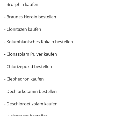
- Brorphin kaufen
- Braunes Heroin bestellen
- Clonitazen kaufen
- Kolumbianisches Kokain bestellen
- Clonazolam Pulver kaufen
- Chlorizepoxid bestellen
- Clephedron kaufen
- Dechlorketamin bestellen
- Deschloroetizolam kaufen