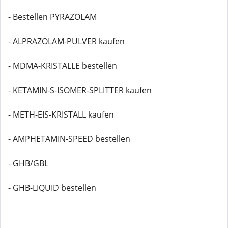
- Bestellen PYRAZOLAM
- ALPRAZOLAM-PULVER kaufen
- MDMA-KRISTALLE bestellen
- KETAMIN-S-ISOMER-SPLITTER kaufen
- METH-EIS-KRISTALL kaufen
- AMPHETAMIN-SPEED bestellen
- GHB/GBL
- GHB-LIQUID bestellen