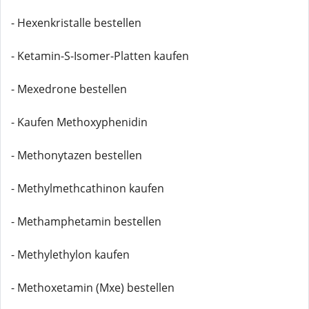
- Hexenkristalle bestellen
- Ketamin-S-Isomer-Platten kaufen
- Mexedrone bestellen
- Kaufen Methoxyphenidin
- Methonytazen bestellen
- Methylmethcathinon kaufen
- Methamphetamin bestellen
- Methylethylon kaufen
- Methoxetamin (Mxe) bestellen