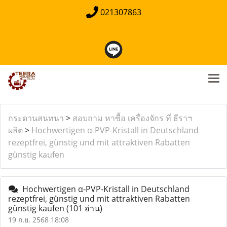
021307863
กระดานสนทนา
>
สอบถาม หาซื้อ เครื่องจักร ที่ ธีราฯ
ผลิต
>
Hochwertigen α-PVP-Kristall in Deutschland
rezeptfrei, günstig und mit attraktiven Rabatten
günstig kaufen
Hochwertigen α-PVP-Kristall in Deutschland
rezeptfrei, günstig und mit attraktiven Rabatten
günstig kaufen
(101 อ่าน)
19 ก.ย. 2568 18:08