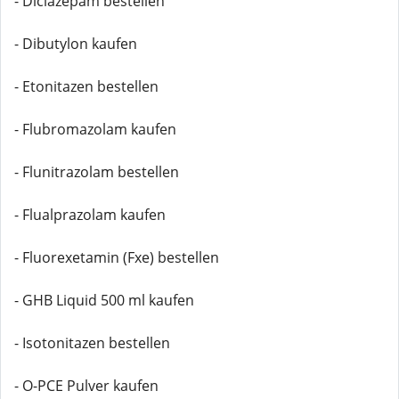
- Diclazepam bestellen
- Dibutylon kaufen
- Etonitazen bestellen
- Flubromazolam kaufen
- Flunitrazolam bestellen
- Flualprazolam kaufen
- Fluorexetamin (Fxe) bestellen
- GHB Liquid 500 ml kaufen
- Isotonitazen bestellen
- O-PCE Pulver kaufen