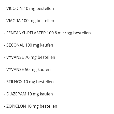
- VICODIN 10 mg bestellen
- VIAGRA 100 mg bestellen
- FENTANYL-PFLASTER 100 &micro;g bestellen.
- SECONAL 100 mg kaufen
- VYVANSE 70 mg bestellen
- VYVANSE 50 mg kaufen
- STILNOX 10 mg bestellen
- DIAZEPAM 10 mg kaufen
- ZOPICLON 10 mg bestellen