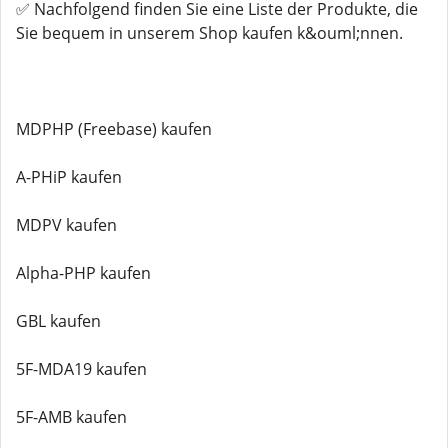
✅ Nachfolgend finden Sie eine Liste der Produkte, die
Sie bequem in unserem Shop kaufen k&ouml;nnen.
MDPHP (Freebase) kaufen
A-PHiP kaufen
MDPV kaufen
Alpha-PHP kaufen
GBL kaufen
5F-MDA19 kaufen
5F-AMB kaufen