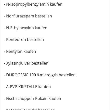
- N-Isopropylbenzylamin kaufen
- Norflurazepam bestellen
- N-Ethylhexylon kaufen
- Pentedron bestellen
- Pentylon kaufen
- Xylazinpulver bestellen
- DUROGESIC 100 &micro;g/h bestellen
- A-PVP-KRISTALLE kaufen
- Fischschuppen-Kokain kaufen