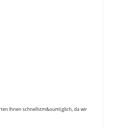
ten Ihnen schnellstm&ouml;glich, da wir