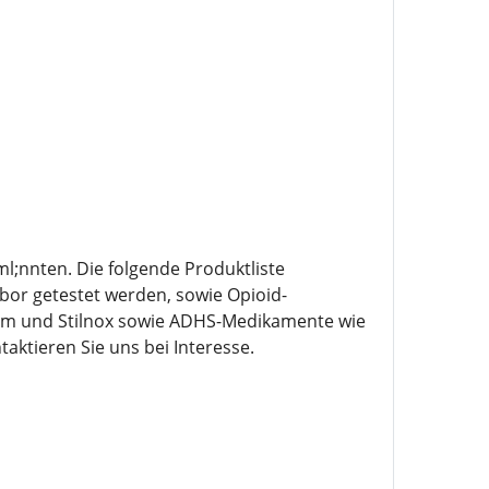
ml;nnten. Die folgende Produktliste
bor getestet werden, sowie Opioid-
am und Stilnox sowie ADHS-Medikamente wie
taktieren Sie uns bei Interesse.