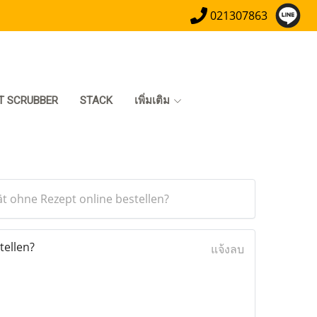
021307863
T SCRUBBER
STACK
เพิ่มเติม
ät ohne Rezept online bestellen?
tellen?
แจ้งลบ