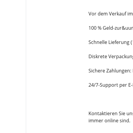
Vor dem Verkauf im
100 % Geld-zur&uum
Schnelle Lieferung 
Diskrete Verpackun
Sichere Zahlungen:
24/7-Support per E
Kontaktieren Sie u
immer online sind.