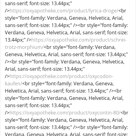
sans-serif; font-size: 13.44px;"
/>
https://oxyapotheke.com/product/lyrica-droge/
<br
style="font-family: Verdana, Geneva, Helvetica, Arial,
sans-serif; font-size: 13.44px;" /><br style="font-family:
Verdana, Geneva, Helvetica, Arial, sans-serif; font-size:
13.44px;" />
https://oxyapotheke.com/product/schrei-
trotz-morphium/
<br style="font-family: Verdana,
Geneva, Helvetica, Arial, sans-serif; font-size: 13.44px;"
/><br style="font-family: Verdana, Geneva, Helvetica,
Arial, sans-serif; font-size: 13.44px;"
/>
https://oxyapotheke.com/product/oxycodon-
kaufen/
<br style="font-family: Verdana, Geneva,
Helvetica, Arial, sans-serif; font-size: 13.44px;" /><br
style="font-family: Verdana, Geneva, Helvetica, Arial,
sans-serif; font-size: 13.44px;"
/>
https://oxyapotheke.com/product/oxycontin-80/
<br
style="font-family: Verdana, Geneva, Helvetica, Arial,
sans-serif; font-size: 13.44px;" /><br style="font-family:
Verdana, Geneva, Helvetica, Arial, sans-serif; font-size: