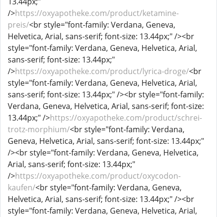
13.44px;"
/>
https://oxyapotheke.com/product/ketamine-
preis/
<br style="font-family: Verdana, Geneva,
Helvetica, Arial, sans-serif; font-size: 13.44px;" /><br
style="font-family: Verdana, Geneva, Helvetica, Arial,
sans-serif; font-size: 13.44px;"
/>
https://oxyapotheke.com/product/lyrica-droge/
<br
style="font-family: Verdana, Geneva, Helvetica, Arial,
sans-serif; font-size: 13.44px;" /><br style="font-family:
Verdana, Geneva, Helvetica, Arial, sans-serif; font-size:
13.44px;" />
https://oxyapotheke.com/product/schrei-
trotz-morphium/
<br style="font-family: Verdana,
Geneva, Helvetica, Arial, sans-serif; font-size: 13.44px;"
/><br style="font-family: Verdana, Geneva, Helvetica,
Arial, sans-serif; font-size: 13.44px;"
/>
https://oxyapotheke.com/product/oxycodon-
kaufen/
<br style="font-family: Verdana, Geneva,
Helvetica, Arial, sans-serif; font-size: 13.44px;" /><br
style="font-family: Verdana, Geneva, Helvetica, Arial,