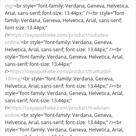
mg/
<br style="font-family: Verdana, Geneva, Helvetica,
Arial, sans-serif; font-size: 13.44px;" /><br style="font-
family: Verdana, Geneva, Helvetica, Arial, sans-serif;
font-size: 13.44px;"
/>
https://oxyapotheke.com/product/subutex-
online/
<br style="font-family: Verdana, Geneva,
Helvetica, Arial, sans-serif; font-size: 13.44px;" /><br
style="font-family: Verdana, Geneva, Helvetica, Arial,
sans-serif; font-size: 13.44px;"
/>
https://oxyapotheke.com/product/tramadol-
100mg/
<br style="font-family: Verdana, Geneva,
Helvetica, Arial, sans-serif; font-size: 13.44px;" /><br
style="font-family: Verdana, Geneva, Helvetica, Arial,
sans-serif; font-size: 13.44px;"
/>
https://oxyapotheke.com/product/tradolan-
online/
<br style="font-family: Verdana, Geneva,
Helvetica, Arial, sans-serif; font-size: 13.44px;" /><br
style="font-family: Verdana, Geneva, Helvetica, Arial,