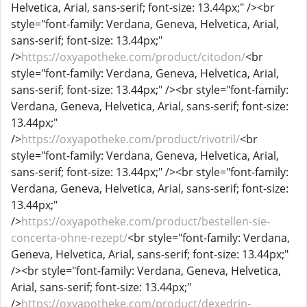
Helvetica, Arial, sans-serif; font-size: 13.44px;" /><br
style="font-family: Verdana, Geneva, Helvetica, Arial,
sans-serif; font-size: 13.44px;"
/>
https://oxyapotheke.com/product/citodon/
<br
style="font-family: Verdana, Geneva, Helvetica, Arial,
sans-serif; font-size: 13.44px;" /><br style="font-family:
Verdana, Geneva, Helvetica, Arial, sans-serif; font-size:
13.44px;"
/>
https://oxyapotheke.com/product/rivotril/
<br
style="font-family: Verdana, Geneva, Helvetica, Arial,
sans-serif; font-size: 13.44px;" /><br style="font-family:
Verdana, Geneva, Helvetica, Arial, sans-serif; font-size:
13.44px;"
/>
https://oxyapotheke.com/product/bestellen-sie-
concerta-ohne-rezept/
<br style="font-family: Verdana,
Geneva, Helvetica, Arial, sans-serif; font-size: 13.44px;"
/><br style="font-family: Verdana, Geneva, Helvetica,
Arial, sans-serif; font-size: 13.44px;"
/>
https://oxyapotheke.com/product/dexedrin-