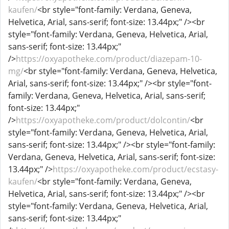
kaufen/
<br style="font-family: Verdana, Geneva,
Helvetica, Arial, sans-serif; font-size: 13.44px;" /><br
style="font-family: Verdana, Geneva, Helvetica, Arial,
sans-serif; font-size: 13.44px;"
/>
https://oxyapotheke.com/product/diazepam-10-
mg/
<br style="font-family: Verdana, Geneva, Helvetica,
Arial, sans-serif; font-size: 13.44px;" /><br style="font-
family: Verdana, Geneva, Helvetica, Arial, sans-serif;
font-size: 13.44px;"
/>
https://oxyapotheke.com/product/dolcontin/
<br
style="font-family: Verdana, Geneva, Helvetica, Arial,
sans-serif; font-size: 13.44px;" /><br style="font-family:
Verdana, Geneva, Helvetica, Arial, sans-serif; font-size:
13.44px;" />
https://oxyapotheke.com/product/ecstasy-
kaufen/
<br style="font-family: Verdana, Geneva,
Helvetica, Arial, sans-serif; font-size: 13.44px;" /><br
style="font-family: Verdana, Geneva, Helvetica, Arial,
sans-serif; font-size: 13.44px;"