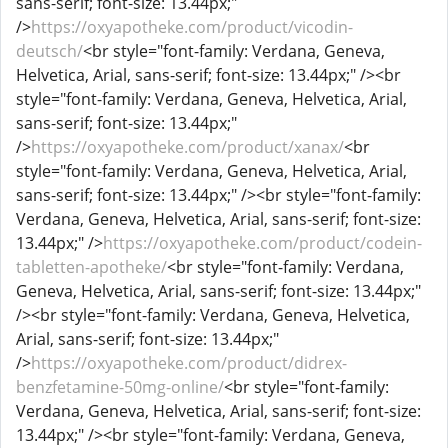
sans-serif; font-size: 13.44px;"
/>
https://oxyapotheke.com/product/vicodin-
deutsch/
<br style="font-family: Verdana, Geneva,
Helvetica, Arial, sans-serif; font-size: 13.44px;" /><br
style="font-family: Verdana, Geneva, Helvetica, Arial,
sans-serif; font-size: 13.44px;"
/>
https://oxyapotheke.com/product/xanax/
<br
style="font-family: Verdana, Geneva, Helvetica, Arial,
sans-serif; font-size: 13.44px;" /><br style="font-family:
Verdana, Geneva, Helvetica, Arial, sans-serif; font-size:
13.44px;" />
https://oxyapotheke.com/product/codein-
tabletten-apotheke/
<br style="font-family: Verdana,
Geneva, Helvetica, Arial, sans-serif; font-size: 13.44px;"
/><br style="font-family: Verdana, Geneva, Helvetica,
Arial, sans-serif; font-size: 13.44px;"
/>
https://oxyapotheke.com/product/didrex-
benzfetamine-50mg-online/
<br style="font-family:
Verdana, Geneva, Helvetica, Arial, sans-serif; font-size:
13.44px;" /><br style="font-family: Verdana, Geneva,