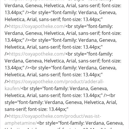
Verdana, Geneva, Helvetica, Arial, sans-serif; font-size:
13.44px;" /><br style="font-family: Verdana, Geneva,
Helvetica, Arial, sans-serif; font-size: 13.44px;"
/>
https://oxyapotheke.com/
<br style="font-family:
Verdana, Geneva, Helvetica, Arial, sans-serif; font-size:
13.44px;" /><br style="font-family: Verdana, Geneva,
Helvetica, Arial, sans-serif; font-size: 13.44px;"
/>
https://oxyapotheke.com/
<br style="font-family:
Verdana, Geneva, Helvetica, Arial, sans-serif; font-size:
13.44px;" /><br style="font-family: Verdana, Geneva,
Helvetica, Arial, sans-serif; font-size: 13.44px;"
/>
https://oxyapotheke.com/product/adderall-
kaufen/
<br style="font-family: Verdana, Geneva,
Helvetica, Arial, sans-serif; font-size: 13.44px;" /><br
style="font-family: Verdana, Geneva, Helvetica, Arial,
sans-serif; font-size: 13.44px;"
/>
https://oxyapotheke.com/product/was-ist-
amphetamine/
<br style="font-family: Verdana, Geneva,