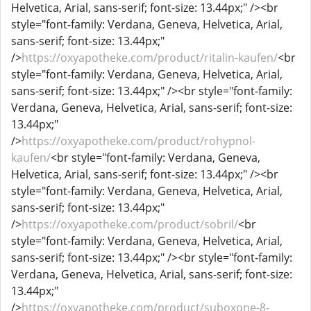
Helvetica, Arial, sans-serif; font-size: 13.44px;" /><br
style="font-family: Verdana, Geneva, Helvetica, Arial,
sans-serif; font-size: 13.44px;"
/>
https://oxyapotheke.com/product/ritalin-kaufen/
<br
style="font-family: Verdana, Geneva, Helvetica, Arial,
sans-serif; font-size: 13.44px;" /><br style="font-family:
Verdana, Geneva, Helvetica, Arial, sans-serif; font-size:
13.44px;"
/>
https://oxyapotheke.com/product/rohypnol-
kaufen/
<br style="font-family: Verdana, Geneva,
Helvetica, Arial, sans-serif; font-size: 13.44px;" /><br
style="font-family: Verdana, Geneva, Helvetica, Arial,
sans-serif; font-size: 13.44px;"
/>
https://oxyapotheke.com/product/sobril/
<br
style="font-family: Verdana, Geneva, Helvetica, Arial,
sans-serif; font-size: 13.44px;" /><br style="font-family:
Verdana, Geneva, Helvetica, Arial, sans-serif; font-size:
13.44px;"
/>
https://oxyapotheke.com/product/suboxone-8-