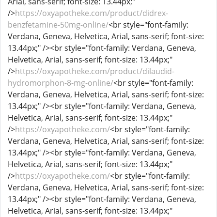
Arial, sans-serif; font-size: 13.44px;"
/>
https://oxyapotheke.com/product/didrex-
benzfetamine-50mg-online/
<br style="font-family:
Verdana, Geneva, Helvetica, Arial, sans-serif; font-size:
13.44px;" /><br style="font-family: Verdana, Geneva,
Helvetica, Arial, sans-serif; font-size: 13.44px;"
/>
https://oxyapotheke.com/product/dilaudid-
hydromorphon-8-mg-online/
<br style="font-family:
Verdana, Geneva, Helvetica, Arial, sans-serif; font-size:
13.44px;" /><br style="font-family: Verdana, Geneva,
Helvetica, Arial, sans-serif; font-size: 13.44px;"
/>
https://oxyapotheke.com/
<br style="font-family:
Verdana, Geneva, Helvetica, Arial, sans-serif; font-size:
13.44px;" /><br style="font-family: Verdana, Geneva,
Helvetica, Arial, sans-serif; font-size: 13.44px;"
/>
https://oxyapotheke.com/
<br style="font-family:
Verdana, Geneva, Helvetica, Arial, sans-serif; font-size:
13.44px;" /><br style="font-family: Verdana, Geneva,
Helvetica, Arial, sans-serif; font-size: 13.44px;"