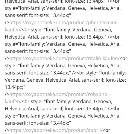
Helvetica, Arial, sans-serif; font-size: 13.44px;" /><br
style="font-family: Verdana, Geneva, Helvetica, Arial,
sans-serif; font-size: 13.44px;"
/>
https://oxyapotheke.com/product/phentermine-
kaufen/
<br style="font-family: Verdana, Geneva,
Helvetica, Arial, sans-serif; font-size: 13.44px;" /><br
style="font-family: Verdana, Geneva, Helvetica, Arial,
sans-serif; font-size: 13.44px;"
/>
https://oxyapotheke.com/product/ritalin-kaufen/
<br
style="font-family: Verdana, Geneva, Helvetica, Arial,
sans-serif; font-size: 13.44px;" /><br style="font-family:
Verdana, Geneva, Helvetica, Arial, sans-serif; font-size:
13.44px;"
/>
https://oxyapotheke.com/product/rohypnol-
kaufen/
<br style="font-family: Verdana, Geneva,
Helvetica, Arial, sans-serif; font-size: 13.44px;" /><br
style="font-family: Verdana, Geneva, Helvetica, Arial,
sans-serif; font-size: 13.44px;"
/>
https://oxyapotheke.com/product/sobril/
<br