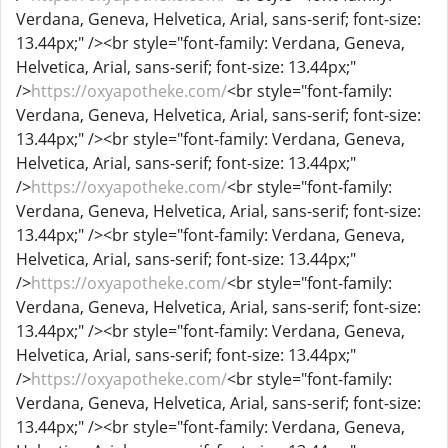
Verdana, Geneva, Helvetica, Arial, sans-serif; font-size:
13.44px;" /><br style="font-family: Verdana, Geneva,
Helvetica, Arial, sans-serif; font-size: 13.44px;"
/>
https://oxyapotheke.com/
<br style="font-family:
Verdana, Geneva, Helvetica, Arial, sans-serif; font-size:
13.44px;" /><br style="font-family: Verdana, Geneva,
Helvetica, Arial, sans-serif; font-size: 13.44px;"
/>
https://oxyapotheke.com/
<br style="font-family:
Verdana, Geneva, Helvetica, Arial, sans-serif; font-size:
13.44px;" /><br style="font-family: Verdana, Geneva,
Helvetica, Arial, sans-serif; font-size: 13.44px;"
/>
https://oxyapotheke.com/
<br style="font-family:
Verdana, Geneva, Helvetica, Arial, sans-serif; font-size:
13.44px;" /><br style="font-family: Verdana, Geneva,
Helvetica, Arial, sans-serif; font-size: 13.44px;"
/>
https://oxyapotheke.com/
<br style="font-family:
Verdana, Geneva, Helvetica, Arial, sans-serif; font-size:
13.44px;" /><br style="font-family: Verdana, Geneva,