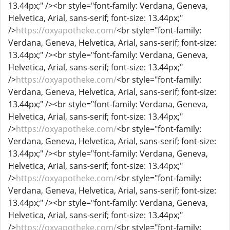
13.44px;" /><br style="font-family: Verdana, Geneva,
Helvetica, Arial, sans-serif; font-size: 13.44px;"
/>
https://oxyapotheke.com/
<br style="font-family:
Verdana, Geneva, Helvetica, Arial, sans-serif; font-size:
13.44px;" /><br style="font-family: Verdana, Geneva,
Helvetica, Arial, sans-serif; font-size: 13.44px;"
/>
https://oxyapotheke.com/
<br style="font-family:
Verdana, Geneva, Helvetica, Arial, sans-serif; font-size:
13.44px;" /><br style="font-family: Verdana, Geneva,
Helvetica, Arial, sans-serif; font-size: 13.44px;"
/>
https://oxyapotheke.com/
<br style="font-family:
Verdana, Geneva, Helvetica, Arial, sans-serif; font-size:
13.44px;" /><br style="font-family: Verdana, Geneva,
Helvetica, Arial, sans-serif; font-size: 13.44px;"
/>
https://oxyapotheke.com/
<br style="font-family:
Verdana, Geneva, Helvetica, Arial, sans-serif; font-size:
13.44px;" /><br style="font-family: Verdana, Geneva,
Helvetica, Arial, sans-serif; font-size: 13.44px;"
/>
https://oxyapotheke.com/
<br style="font-family: