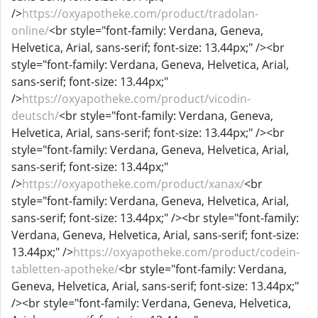
/>
https://oxyapotheke.com/product/tradolan-
online/
<br style="font-family: Verdana, Geneva,
Helvetica, Arial, sans-serif; font-size: 13.44px;" /><br
style="font-family: Verdana, Geneva, Helvetica, Arial,
sans-serif; font-size: 13.44px;"
/>
https://oxyapotheke.com/product/vicodin-
deutsch/
<br style="font-family: Verdana, Geneva,
Helvetica, Arial, sans-serif; font-size: 13.44px;" /><br
style="font-family: Verdana, Geneva, Helvetica, Arial,
sans-serif; font-size: 13.44px;"
/>
https://oxyapotheke.com/product/xanax/
<br
style="font-family: Verdana, Geneva, Helvetica, Arial,
sans-serif; font-size: 13.44px;" /><br style="font-family:
Verdana, Geneva, Helvetica, Arial, sans-serif; font-size:
13.44px;" />
https://oxyapotheke.com/product/codein-
tabletten-apotheke/
<br style="font-family: Verdana,
Geneva, Helvetica, Arial, sans-serif; font-size: 13.44px;"
/><br style="font-family: Verdana, Geneva, Helvetica,