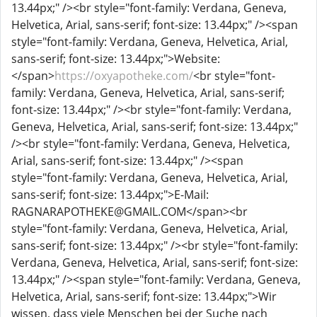
13.44px;" /><br style="font-family: Verdana, Geneva,
Helvetica, Arial, sans-serif; font-size: 13.44px;" /><span
style="font-family: Verdana, Geneva, Helvetica, Arial,
sans-serif; font-size: 13.44px;">Website:
</span>
https://oxyapotheke.com/
<br style="font-
family: Verdana, Geneva, Helvetica, Arial, sans-serif;
font-size: 13.44px;" /><br style="font-family: Verdana,
Geneva, Helvetica, Arial, sans-serif; font-size: 13.44px;"
/><br style="font-family: Verdana, Geneva, Helvetica,
Arial, sans-serif; font-size: 13.44px;" /><span
style="font-family: Verdana, Geneva, Helvetica, Arial,
sans-serif; font-size: 13.44px;">E-Mail:
RAGNARAPOTHEKE@GMAIL.COM</span><br
style="font-family: Verdana, Geneva, Helvetica, Arial,
sans-serif; font-size: 13.44px;" /><br style="font-family:
Verdana, Geneva, Helvetica, Arial, sans-serif; font-size:
13.44px;" /><span style="font-family: Verdana, Geneva,
Helvetica, Arial, sans-serif; font-size: 13.44px;">Wir
wissen, dass viele Menschen bei der Suche nach