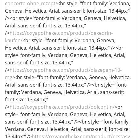
concerta-ohne-rezept/
<br style="font-family: Verdana,
Geneva, Helvetica, Arial, sans-serif; font-size: 13.44px;"
/><br style="font-family: Verdana, Geneva, Helvetica,
Arial, sans-serif; font-size: 13.44px;"
/>
https://oxyapotheke.com/product/dexedrin-
kaufen/
<br style="font-family: Verdana, Geneva,
Helvetica, Arial, sans-serif; font-size: 13.44px;" /><br
style="font-family: Verdana, Geneva, Helvetica, Arial,
sans-serif; font-size: 13.44px;"
/>
https://oxyapotheke.com/product/diazepam-10-
mg/
<br style="font-family: Verdana, Geneva, Helvetica,
Arial, sans-serif; font-size: 13.44px;" /><br style="font-
family: Verdana, Geneva, Helvetica, Arial, sans-serif;
font-size: 13.44px;"
/>
https://oxyapotheke.com/product/dolcontin/
<br
style="font-family: Verdana, Geneva, Helvetica, Arial,
sans-serif; font-size: 13.44px;" /><br style="font-family:
Verdana, Geneva, Helvetica, Arial, sans-serif; font-size:
13.44px;" />
https://oxyapotheke.com/product/ecstasy-