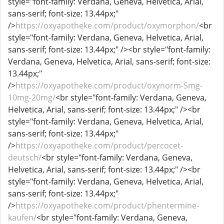
style="font-family: Verdana, Geneva, Helvetica, Arial,
sans-serif; font-size: 13.44px;"
/>
https://oxyapotheke.com/product/oxymorphon/
<br
style="font-family: Verdana, Geneva, Helvetica, Arial,
sans-serif; font-size: 13.44px;" /><br style="font-family:
Verdana, Geneva, Helvetica, Arial, sans-serif; font-size:
13.44px;"
/>
https://oxyapotheke.com/product/oxynorm-5mg-
10mg-20mg/
<br style="font-family: Verdana, Geneva,
Helvetica, Arial, sans-serif; font-size: 13.44px;" /><br
style="font-family: Verdana, Geneva, Helvetica, Arial,
sans-serif; font-size: 13.44px;"
/>
https://oxyapotheke.com/product/percocet-
deutsch/
<br style="font-family: Verdana, Geneva,
Helvetica, Arial, sans-serif; font-size: 13.44px;" /><br
style="font-family: Verdana, Geneva, Helvetica, Arial,
sans-serif; font-size: 13.44px;"
/>
https://oxyapotheke.com/product/phentermine-
kaufen/
<br style="font-family: Verdana, Geneva,