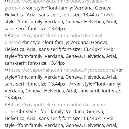
/>
https://oxyapotheke.com/product/vyvanse-in-
germany/
<br style="font-family: Verdana, Geneva,
Helvetica, Arial, sans-serif; font-size: 13.44px;" /><br
style="font-family: Verdana, Geneva, Helvetica, Arial,
sans-serif; font-size: 13.44px;"
/>
https://oxyapotheke.com/product/fentanyl-
plaster/
<br style="font-family: Verdana, Geneva,
Helvetica, Arial, sans-serif; font-size: 13.44px;" /><br
style="font-family: Verdana, Geneva, Helvetica, Arial,
sans-serif; font-size: 13.44px;"
/>
https://oxyapotheke.com/product/hydrocodone/
<br
style="font-family: Verdana, Geneva, Helvetica, Arial,
sans-serif; font-size: 13.44px;" /><br style="font-family:
Verdana, Geneva, Helvetica, Arial, sans-serif; font-size:
13.44px;"
/>
https://oxyapotheke.com/product/ketamine-
preis/
<br style="font-family: Verdana, Geneva,
Helvetica, Arial, sans-serif; font-size: 13.44px;" /><br
style="font-family: Verdana, Geneva, Helvetica, Arial,