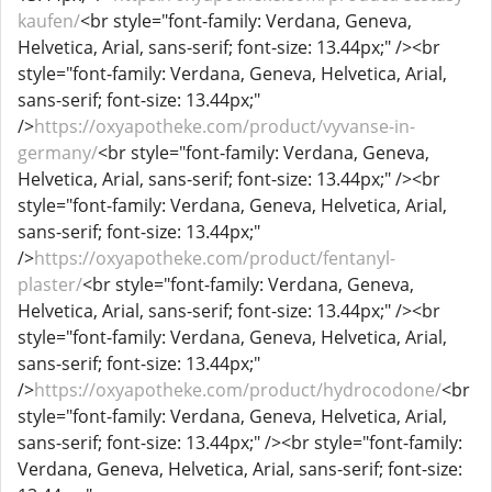
kaufen/
<br style="font-family: Verdana, Geneva,
Helvetica, Arial, sans-serif; font-size: 13.44px;" /><br
style="font-family: Verdana, Geneva, Helvetica, Arial,
sans-serif; font-size: 13.44px;"
/>
https://oxyapotheke.com/product/vyvanse-in-
germany/
<br style="font-family: Verdana, Geneva,
Helvetica, Arial, sans-serif; font-size: 13.44px;" /><br
style="font-family: Verdana, Geneva, Helvetica, Arial,
sans-serif; font-size: 13.44px;"
/>
https://oxyapotheke.com/product/fentanyl-
plaster/
<br style="font-family: Verdana, Geneva,
Helvetica, Arial, sans-serif; font-size: 13.44px;" /><br
style="font-family: Verdana, Geneva, Helvetica, Arial,
sans-serif; font-size: 13.44px;"
/>
https://oxyapotheke.com/product/hydrocodone/
<br
style="font-family: Verdana, Geneva, Helvetica, Arial,
sans-serif; font-size: 13.44px;" /><br style="font-family:
Verdana, Geneva, Helvetica, Arial, sans-serif; font-size: