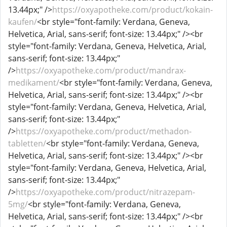
13.44px;" />
https://oxyapotheke.com/product/kokain-
kaufen/
<br style="font-family: Verdana, Geneva,
Helvetica, Arial, sans-serif; font-size: 13.44px;" /><br
style="font-family: Verdana, Geneva, Helvetica, Arial,
sans-serif; font-size: 13.44px;"
/>
https://oxyapotheke.com/product/mandrax-
medikament/
<br style="font-family: Verdana, Geneva,
Helvetica, Arial, sans-serif; font-size: 13.44px;" /><br
style="font-family: Verdana, Geneva, Helvetica, Arial,
sans-serif; font-size: 13.44px;"
/>
https://oxyapotheke.com/product/methadon-
tabletten/
<br style="font-family: Verdana, Geneva,
Helvetica, Arial, sans-serif; font-size: 13.44px;" /><br
style="font-family: Verdana, Geneva, Helvetica, Arial,
sans-serif; font-size: 13.44px;"
/>
https://oxyapotheke.com/product/nitrazepam-
5mg/
<br style="font-family: Verdana, Geneva,
Helvetica, Arial, sans-serif; font-size: 13.44px;" /><br