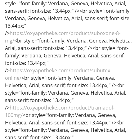
style="font-family: Verdana, Geneva, Helvetica, Arial,
sans-serif; font-size: 13.44px;" /><br style="font-family:
Verdana, Geneva, Helvetica, Arial, sans-serif; font-size:
13.44px;"
/>
https://oxyapotheke.com/product/suboxone-8-
mg/
<br style="font-family: Verdana, Geneva, Helvetica,
Arial, sans-serif; font-size: 13.44px;" /><br style="font-
family: Verdana, Geneva, Helvetica, Arial, sans-serif;
font-size: 13.44px;"
/>
https://oxyapotheke.com/product/subutex-
online/
<br style="font-family: Verdana, Geneva,
Helvetica, Arial, sans-serif; font-size: 13.44px;" /><br
style="font-family: Verdana, Geneva, Helvetica, Arial,
sans-serif; font-size: 13.44px;"
/>
https://oxyapotheke.com/product/tramadol-
100mg/
<br style="font-family: Verdana, Geneva,
Helvetica, Arial, sans-serif; font-size: 13.44px;" /><br
style="font-family: Verdana, Geneva, Helvetica, Arial,
sans-serif; font-size: 13.44px;"