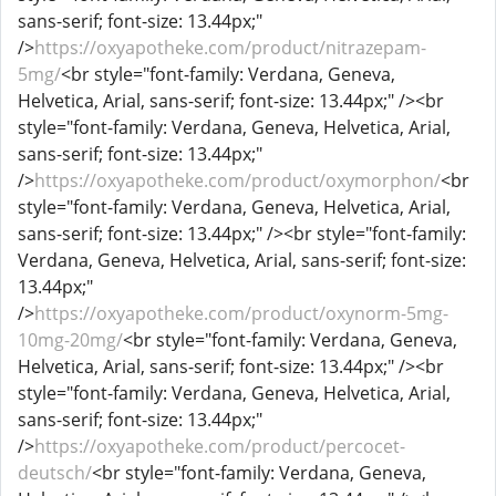
sans-serif; font-size: 13.44px;"
/>
https://oxyapotheke.com/product/nitrazepam-
5mg/
<br style="font-family: Verdana, Geneva,
Helvetica, Arial, sans-serif; font-size: 13.44px;" /><br
style="font-family: Verdana, Geneva, Helvetica, Arial,
sans-serif; font-size: 13.44px;"
/>
https://oxyapotheke.com/product/oxymorphon/
<br
style="font-family: Verdana, Geneva, Helvetica, Arial,
sans-serif; font-size: 13.44px;" /><br style="font-family:
Verdana, Geneva, Helvetica, Arial, sans-serif; font-size:
13.44px;"
/>
https://oxyapotheke.com/product/oxynorm-5mg-
10mg-20mg/
<br style="font-family: Verdana, Geneva,
Helvetica, Arial, sans-serif; font-size: 13.44px;" /><br
style="font-family: Verdana, Geneva, Helvetica, Arial,
sans-serif; font-size: 13.44px;"
/>
https://oxyapotheke.com/product/percocet-
deutsch/
<br style="font-family: Verdana, Geneva,