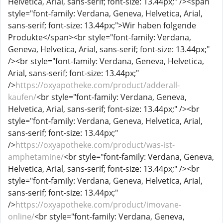
Helvetica, Arial, sans-serif; font-size: 13.44px;" /><span
style="font-family: Verdana, Geneva, Helvetica, Arial,
sans-serif; font-size: 13.44px;">Wir haben folgende
Produkte</span><br style="font-family: Verdana,
Geneva, Helvetica, Arial, sans-serif; font-size: 13.44px;"
/><br style="font-family: Verdana, Geneva, Helvetica,
Arial, sans-serif; font-size: 13.44px;"
/>
https://oxyapotheke.com/product/adderall-
kaufen/
<br style="font-family: Verdana, Geneva,
Helvetica, Arial, sans-serif; font-size: 13.44px;" /><br
style="font-family: Verdana, Geneva, Helvetica, Arial,
sans-serif; font-size: 13.44px;"
/>
https://oxyapotheke.com/product/was-ist-
amphetamine/
<br style="font-family: Verdana, Geneva,
Helvetica, Arial, sans-serif; font-size: 13.44px;" /><br
style="font-family: Verdana, Geneva, Helvetica, Arial,
sans-serif; font-size: 13.44px;"
/>
https://oxyapotheke.com/product/imovane-
online/
<br style="font-family: Verdana, Geneva,