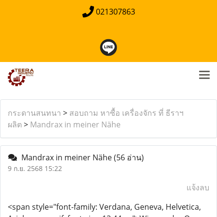
021307863
กระดานสนทนา
>
สอบถาม หาซื้อ เครื่องจักร ที่ ธีราฯ
ผลิต
>
Mandrax in meiner Nähe
Mandrax in meiner Nähe
(56 อ่าน)
9 ก.ย. 2568 15:22
แจ้งลบ
<span style="font-family: Verdana, Geneva, Helvetica,