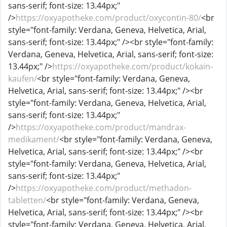
sans-serif; font-size: 13.44px;"
/>
https://oxyapotheke.com/product/oxycontin-80/
<br
style="font-family: Verdana, Geneva, Helvetica, Arial,
sans-serif; font-size: 13.44px;" /><br style="font-family:
Verdana, Geneva, Helvetica, Arial, sans-serif; font-size:
13.44px;" />
https://oxyapotheke.com/product/kokain-
kaufen/
<br style="font-family: Verdana, Geneva,
Helvetica, Arial, sans-serif; font-size: 13.44px;" /><br
style="font-family: Verdana, Geneva, Helvetica, Arial,
sans-serif; font-size: 13.44px;"
/>
https://oxyapotheke.com/product/mandrax-
medikament/
<br style="font-family: Verdana, Geneva,
Helvetica, Arial, sans-serif; font-size: 13.44px;" /><br
style="font-family: Verdana, Geneva, Helvetica, Arial,
sans-serif; font-size: 13.44px;"
/>
https://oxyapotheke.com/product/methadon-
tabletten/
<br style="font-family: Verdana, Geneva,
Helvetica, Arial, sans-serif; font-size: 13.44px;" /><br
style="font-family: Verdana, Geneva, Helvetica, Arial,