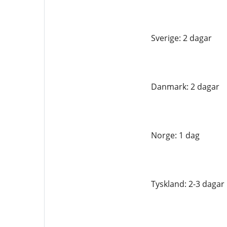
Sverige: 2 dagar
Danmark: 2 dagar
Norge: 1 dag
Tyskland: 2-3 dagar