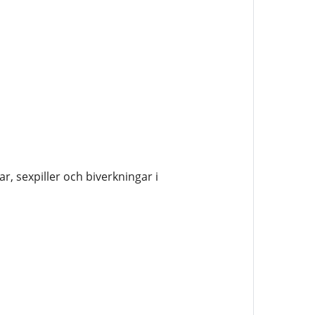
, sexpiller och biverkningar i