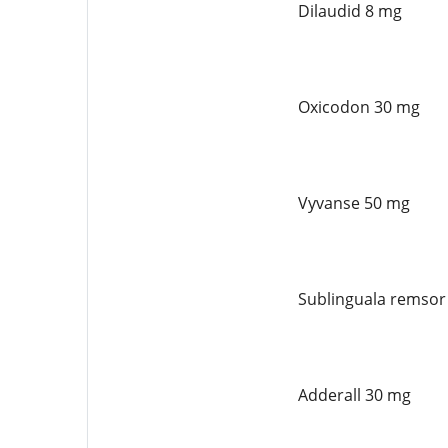
Dilaudid 8 mg
Oxicodon 30 mg
Vyvanse 50 mg
Sublinguala remsor
Adderall 30 mg