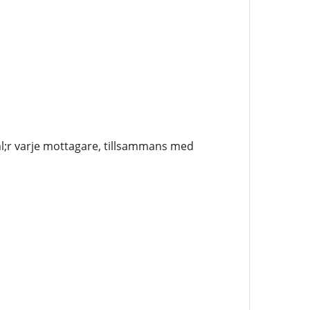
l;r varje mottagare, tillsammans med