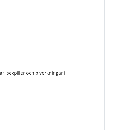
, sexpiller och biverkningar i