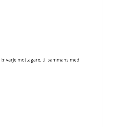
l;r varje mottagare, tillsammans med