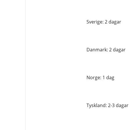
Sverige: 2 dagar
Danmark: 2 dagar
Norge: 1 dag
Tyskland: 2-3 dagar