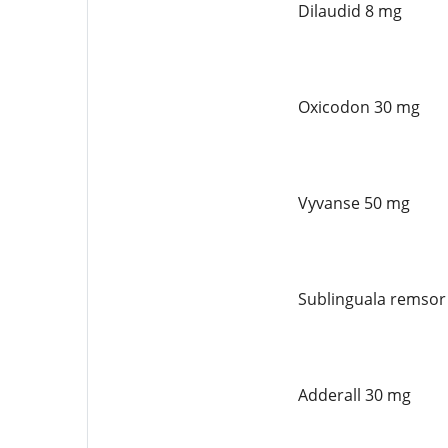
Dilaudid 8 mg
Oxicodon 30 mg
Vyvanse 50 mg
Sublinguala remsor
Adderall 30 mg