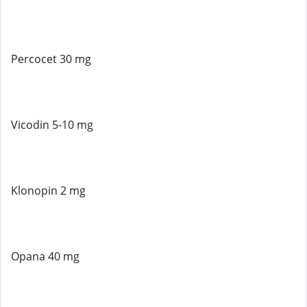
Percocet 30 mg
Vicodin 5-10 mg
Klonopin 2 mg
Opana 40 mg