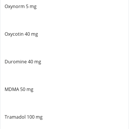
Oxynorm 5 mg
Oxycotin 40 mg
Duromine 40 mg
MDMA 50 mg
Tramadol 100 mg