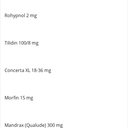
Rohypnol 2 mg
Tilidin 100/8 mg
Concerta XL 18-36 mg
Morfin 15 mg
Mandrax (Qualude) 300 mg