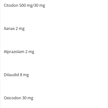
Citodon 500 mg/30 mg
Xanax 2 mg
Alprazolam 2 mg
Dilaudid 8 mg
Oxicodon 30 mg