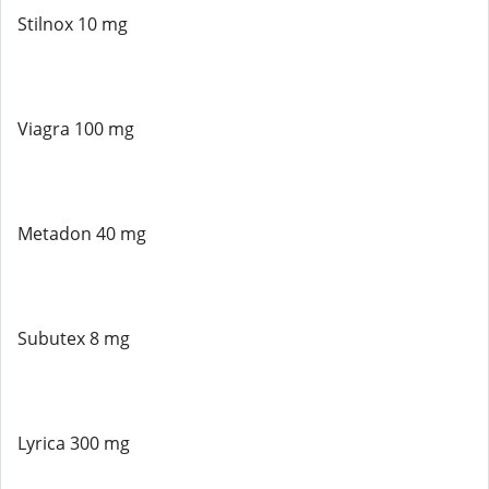
Stilnox 10 mg
Viagra 100 mg
Metadon 40 mg
Subutex 8 mg
Lyrica 300 mg