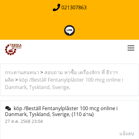
021307863
กระดานสนทนา
>
สอบถาม หาซื้อ เครื่องจักร ที่ ธีราฯ
ผลิต
>
köp /Beställ Fentanylplåster 100 mcg online i
Danmark, Tyskland, Sverige,
köp /Beställ Fentanylplåster 100 mcg online i
Danmark, Tyskland, Sverige,
(110 อ่าน)
27 ส.ค. 2568 23:04
แจ้งลบ