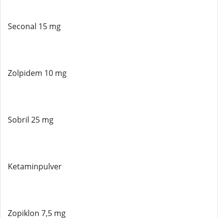
Seconal 15 mg
Zolpidem 10 mg
Sobril 25 mg
Ketaminpulver
Zopiklon 7,5 mg