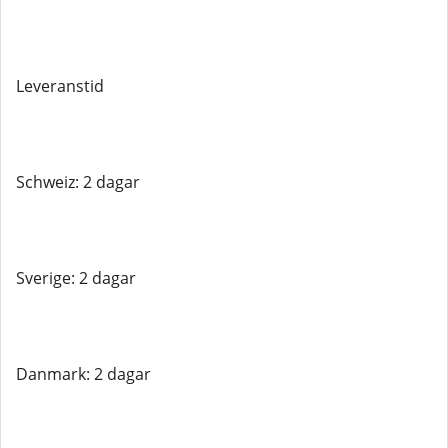
Leveranstid
Schweiz: 2 dagar
Sverige: 2 dagar
Danmark: 2 dagar