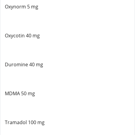
Oxynorm 5 mg
Oxycotin 40 mg
Duromine 40 mg
MDMA 50 mg
Tramadol 100 mg