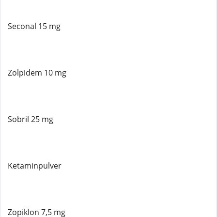
Seconal 15 mg
Zolpidem 10 mg
Sobril 25 mg
Ketaminpulver
Zopiklon 7,5 mg