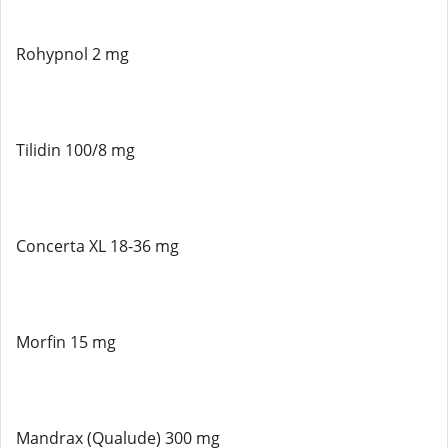
Rohypnol 2 mg
Tilidin 100/8 mg
Concerta XL 18-36 mg
Morfin 15 mg
Mandrax (Qualude) 300 mg