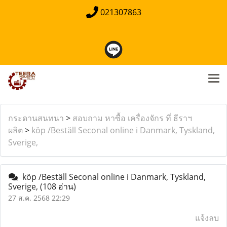
021307863
กระดานสนทนา
>
สอบถาม หาซื้อ เครื่องจักร ที่ ธีราฯ
ผลิต
>
köp /Beställ Seconal online i Danmark, Tyskland,
Sverige,
köp /Beställ Seconal online i Danmark, Tyskland,
Sverige,
(108 อ่าน)
27 ส.ค. 2568 22:29
แจ้งลบ