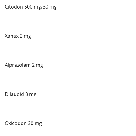
Citodon 500 mg/30 mg
Xanax 2 mg
Alprazolam 2 mg
Dilaudid 8 mg
Oxicodon 30 mg