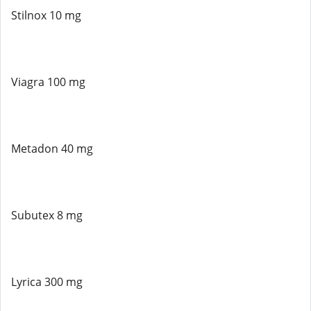
Stilnox 10 mg
Viagra 100 mg
Metadon 40 mg
Subutex 8 mg
Lyrica 300 mg