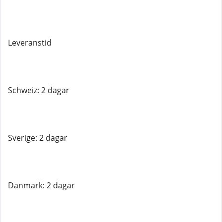
Leveranstid
Schweiz: 2 dagar
Sverige: 2 dagar
Danmark: 2 dagar