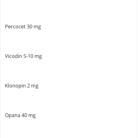
Percocet 30 mg
Vicodin 5-10 mg
Klonopin 2 mg
Opana 40 mg