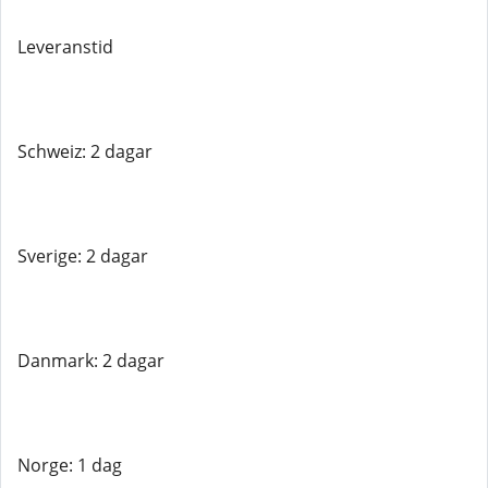
Leveranstid
Schweiz: 2 dagar
Sverige: 2 dagar
Danmark: 2 dagar
Norge: 1 dag