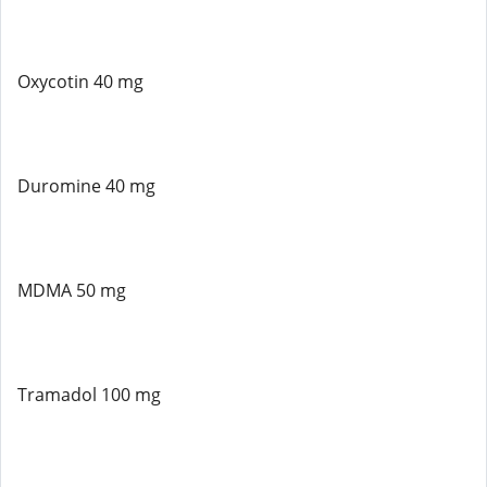
Oxycotin 40 mg
Duromine 40 mg
MDMA 50 mg
Tramadol 100 mg