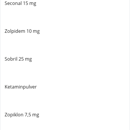
Seconal 15 mg
Zolpidem 10 mg
Sobril 25 mg
Ketaminpulver
Zopiklon 7,5 mg