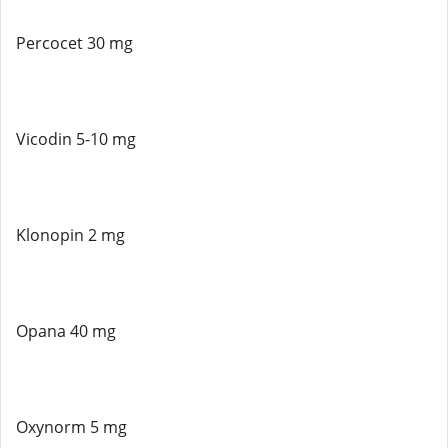
Percocet 30 mg
Vicodin 5-10 mg
Klonopin 2 mg
Opana 40 mg
Oxynorm 5 mg