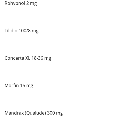
Rohypnol 2 mg
Tilidin 100/8 mg
Concerta XL 18-36 mg
Morfin 15 mg
Mandrax (Qualude) 300 mg