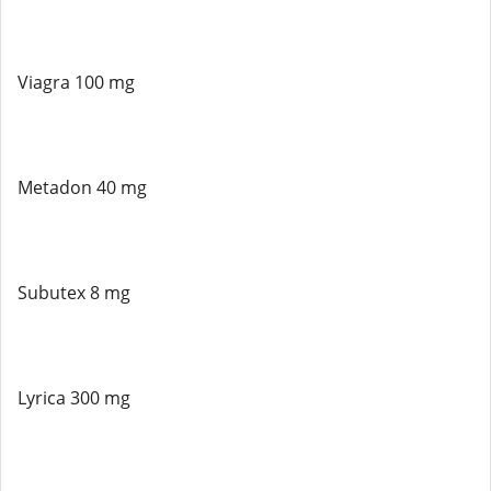
Viagra 100 mg
Metadon 40 mg
Subutex 8 mg
Lyrica 300 mg