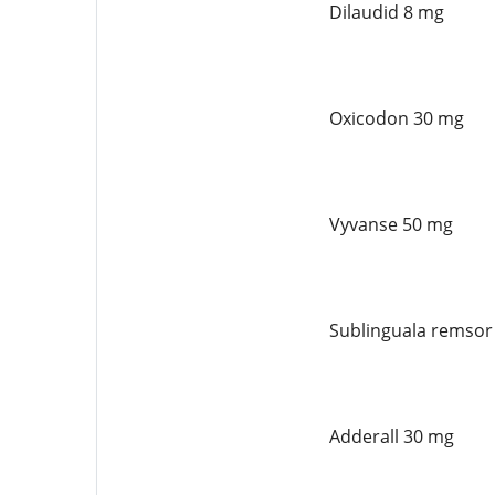
Dilaudid 8 mg
Oxicodon 30 mg
Vyvanse 50 mg
Sublinguala remsor
Adderall 30 mg