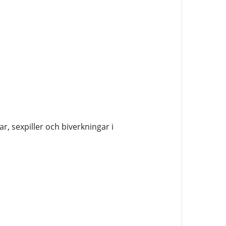
, sexpiller och biverkningar i