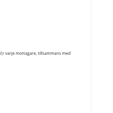
l;r varje mottagare, tillsammans med