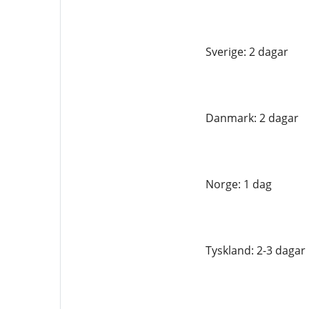
Sverige: 2 dagar
Danmark: 2 dagar
Norge: 1 dag
Tyskland: 2-3 dagar