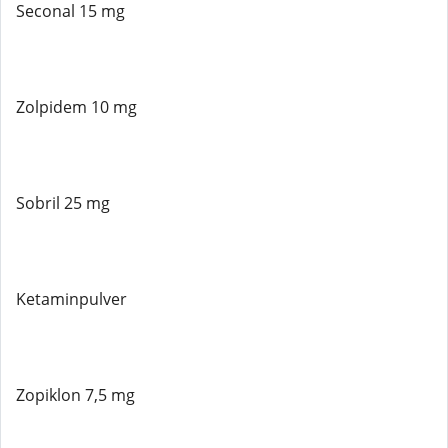
Seconal 15 mg
Zolpidem 10 mg
Sobril 25 mg
Ketaminpulver
Zopiklon 7,5 mg