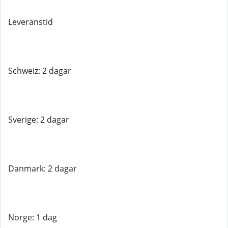
Leveranstid
Schweiz: 2 dagar
Sverige: 2 dagar
Danmark: 2 dagar
Norge: 1 dag