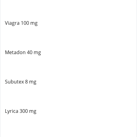
Viagra 100 mg
Metadon 40 mg
Subutex 8 mg
Lyrica 300 mg