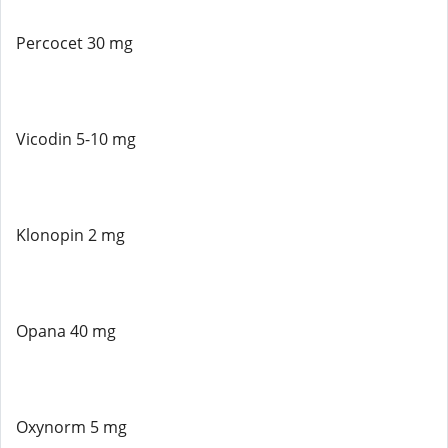
Percocet 30 mg
Vicodin 5-10 mg
Klonopin 2 mg
Opana 40 mg
Oxynorm 5 mg