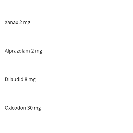
Xanax 2 mg
Alprazolam 2 mg
Dilaudid 8 mg
Oxicodon 30 mg