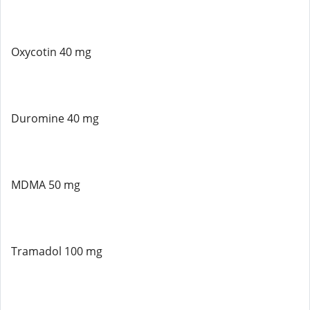
Oxycotin 40 mg
Duromine 40 mg
MDMA 50 mg
Tramadol 100 mg