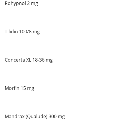
Rohypnol 2 mg
Tilidin 100/8 mg
Concerta XL 18-36 mg
Morfin 15 mg
Mandrax (Qualude) 300 mg