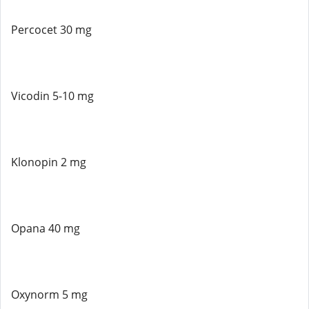
Percocet 30 mg
Vicodin 5-10 mg
Klonopin 2 mg
Opana 40 mg
Oxynorm 5 mg