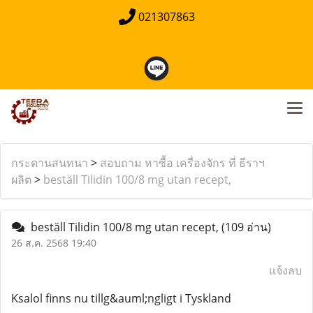
021307863
กระดานสนทนา
>
สอบถาม หาซื้อ เครื่องจักร ที่ ธีราฯ
ผลิต
>
beställ Tilidin 100/8 mg utan recept,
beställ Tilidin 100/8 mg utan recept,
(109 อ่าน)
26 ส.ค. 2568 19:40
แจ้งลบ
Ksalol finns nu tillg&auml;ngligt i Tyskland