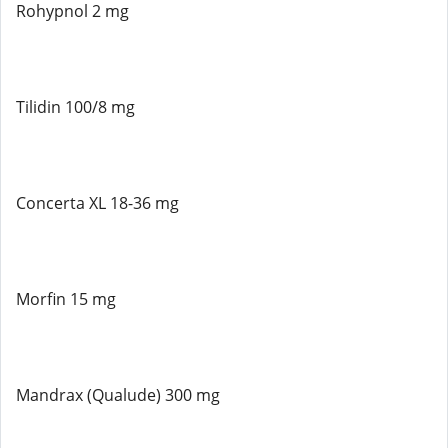
Rohypnol 2 mg
Tilidin 100/8 mg
Concerta XL 18-36 mg
Morfin 15 mg
Mandrax (Qualude) 300 mg