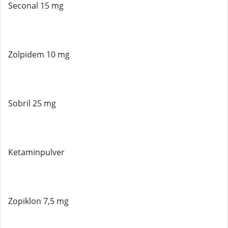
Seconal 15 mg
Zolpidem 10 mg
Sobril 25 mg
Ketaminpulver
Zopiklon 7,5 mg