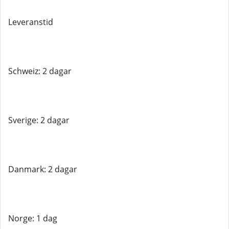
Leveranstid
Schweiz: 2 dagar
Sverige: 2 dagar
Danmark: 2 dagar
Norge: 1 dag