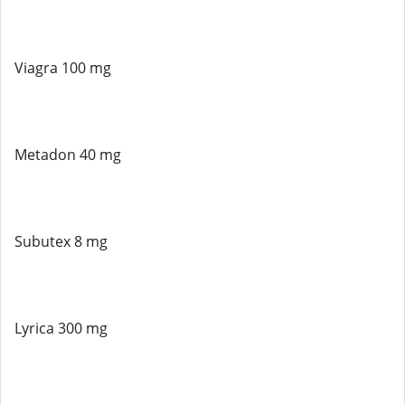
Viagra 100 mg
Metadon 40 mg
Subutex 8 mg
Lyrica 300 mg