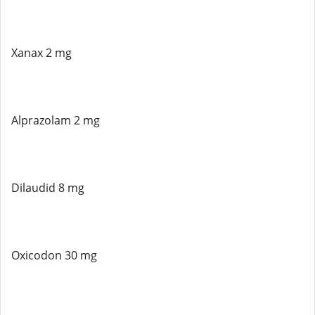
Xanax 2 mg
Alprazolam 2 mg
Dilaudid 8 mg
Oxicodon 30 mg