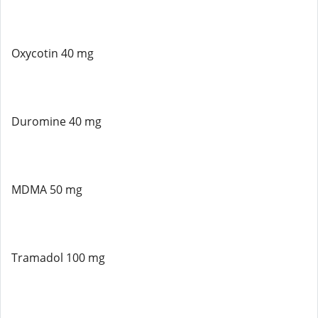
Oxycotin 40 mg
Duromine 40 mg
MDMA 50 mg
Tramadol 100 mg