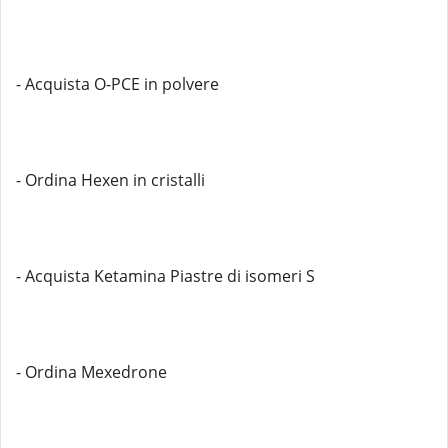
- Acquista O-PCE in polvere
- Ordina Hexen in cristalli
- Acquista Ketamina Piastre di isomeri S
- Ordina Mexedrone