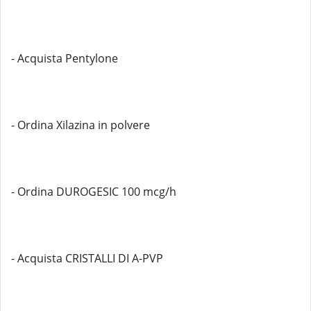
- Acquista Pentylone
- Ordina Xilazina in polvere
- Ordina DUROGESIC 100 mcg/h
- Acquista CRISTALLI DI A-PVP