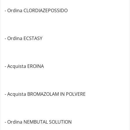
- Ordina CLORDIAZEPOSSIDO
- Ordina ECSTASY
- Acquista EROINA
- Acquista BROMAZOLAM IN POLVERE
- Ordina NEMBUTAL SOLUTION