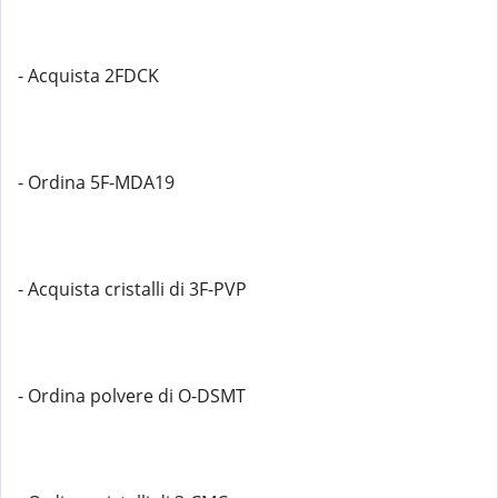
- Acquista 2FDCK
- Ordina 5F-MDA19
- Acquista cristalli di 3F-PVP
- Ordina polvere di O-DSMT