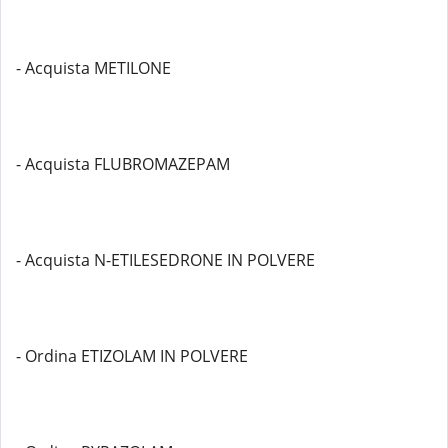
- Acquista METILONE
- Acquista FLUBROMAZEPAM
- Acquista N-ETILESEDRONE IN POLVERE
- Ordina ETIZOLAM IN POLVERE