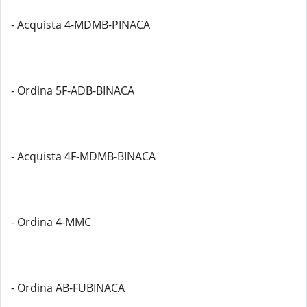
- Acquista 4-MDMB-PINACA
- Ordina 5F-ADB-BINACA
- Acquista 4F-MDMB-BINACA
- Ordina 4-MMC
- Ordina AB-FUBINACA