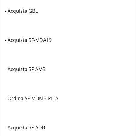
- Acquista GBL
- Acquista 5F-MDA19
- Acquista 5F-AMB
- Ordina 5F-MDMB-PICA
- Acquista 5F-ADB