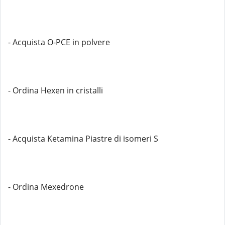
- Acquista O-PCE in polvere
- Ordina Hexen in cristalli
- Acquista Ketamina Piastre di isomeri S
- Ordina Mexedrone