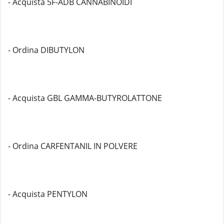
- Acquista 5F-ADB CANNABINOIDI
- Ordina DIBUTYLON
- Acquista GBL GAMMA-BUTYROLATTONE
- Ordina CARFENTANIL IN POLVERE
- Acquista PENTYLON