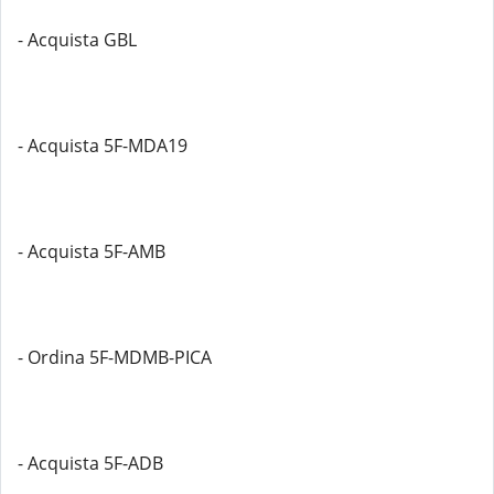
- Acquista GBL
- Acquista 5F-MDA19
- Acquista 5F-AMB
- Ordina 5F-MDMB-PICA
- Acquista 5F-ADB