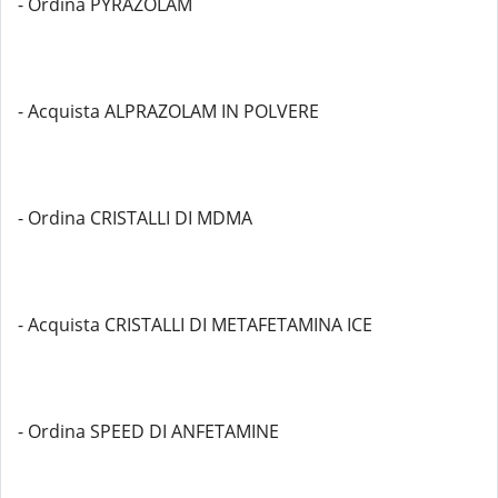
- Ordina PYRAZOLAM
- Acquista ALPRAZOLAM IN POLVERE
- Ordina CRISTALLI DI MDMA
- Acquista CRISTALLI DI METAFETAMINA ICE
- Ordina SPEED DI ANFETAMINE