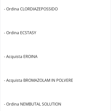
- Ordina CLORDIAZEPOSSIDO
- Ordina ECSTASY
- Acquista EROINA
- Acquista BROMAZOLAM IN POLVERE
- Ordina NEMBUTAL SOLUTION