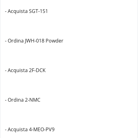
- Acquista SGT-151
- Ordina JWH-018 Powder
- Acquista 2F-DCK
- Ordina 2-NMC
- Acquista 4-MEO-PV9