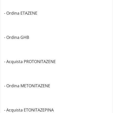
- Ordina ETAZENE
- Ordina GHB
- Acquista PROTONITAZENE
- Ordina METONITAZENE
- Acquista ETONITAZEPINA