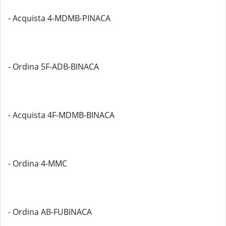
- Acquista 4-MDMB-PINACA
- Ordina 5F-ADB-BINACA
- Acquista 4F-MDMB-BINACA
- Ordina 4-MMC
- Ordina AB-FUBINACA