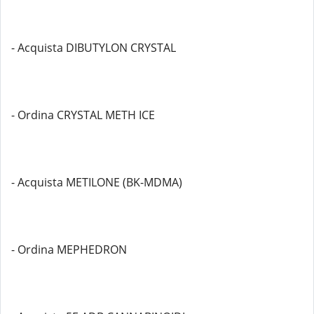
- Acquista DIBUTYLON CRYSTAL
- Ordina CRYSTAL METH ICE
- Acquista METILONE (BK-MDMA)
- Ordina MEPHEDRON