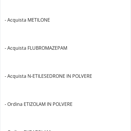
- Acquista METILONE
- Acquista FLUBROMAZEPAM
- Acquista N-ETILESEDRONE IN POLVERE
- Ordina ETIZOLAM IN POLVERE