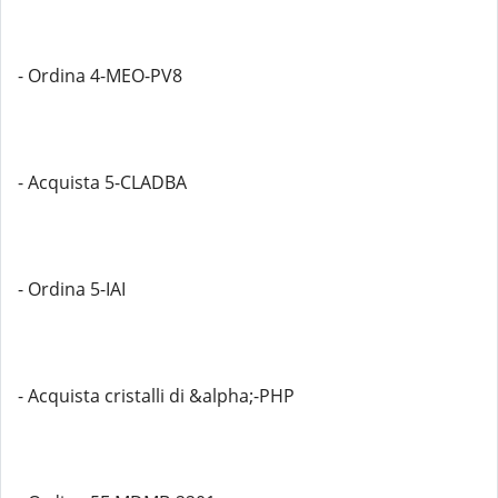
- Ordina 4-MEO-PV8
- Acquista 5-CLADBA
- Ordina 5-IAI
- Acquista cristalli di &alpha;-PHP