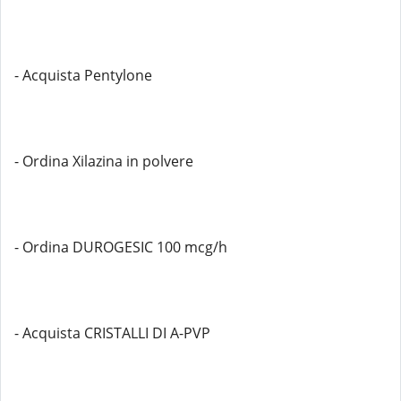
- Acquista Pentylone
- Ordina Xilazina in polvere
- Ordina DUROGESIC 100 mcg/h
- Acquista CRISTALLI DI A-PVP