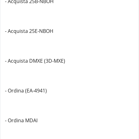
- Acquista 25B-NBOH
- Acquista 25E-NBOH
- Acquista DMXE (3D-MXE)
- Ordina (EA-4941)
- Ordina MDAI