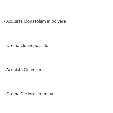
- Acquista Clonazolam in polvere
- Ordina Clorizepossido
- Acquista Clefedrone
- Ordina Decloroketamina