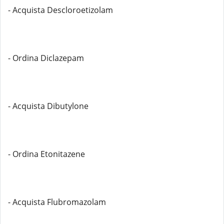
- Acquista Descloroetizolam
- Ordina Diclazepam
- Acquista Dibutylone
- Ordina Etonitazene
- Acquista Flubromazolam