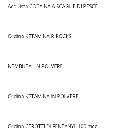
- Acquista COCAINA A SCAGLIE DI PESCE
- Ordina KETAMINA R-ROCKS
- NEMBUTAL IN POLVERE
- Ordina KETAMINA IN POLVERE
- Ordina CEROTTI DI FENTANYL 100 mcg