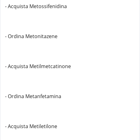
- Acquista Metossifenidina
- Ordina Metonitazene
- Acquista Metilmetcatinone
- Ordina Metanfetamina
- Acquista Metiletilone