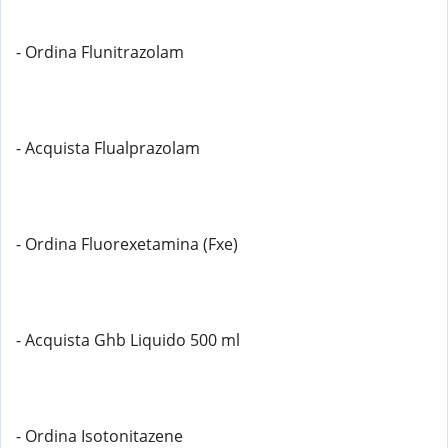
- Ordina Flunitrazolam
- Acquista Flualprazolam
- Ordina Fluorexetamina (Fxe)
- Acquista Ghb Liquido 500 ml
- Ordina Isotonitazene