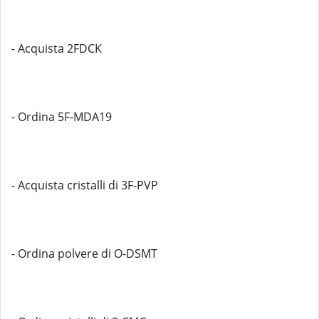
- Acquista 2FDCK
- Ordina 5F-MDA19
- Acquista cristalli di 3F-PVP
- Ordina polvere di O-DSMT