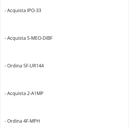
- Acquista IPO-33
- Acquista 5-MEO-DIBF
- Ordina 5F-UR144
- Acquista 2-A1MP
- Ordina 4F-MPH